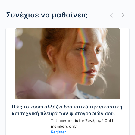
Συνέχισε να μαθαίνεις
Πώς το zoom αλλάζει δραματικά την εικαστική
και τεχνική πλευρά των φωτογραφιών σου.
This content is for Συνδρομή Gold
members only.
Register