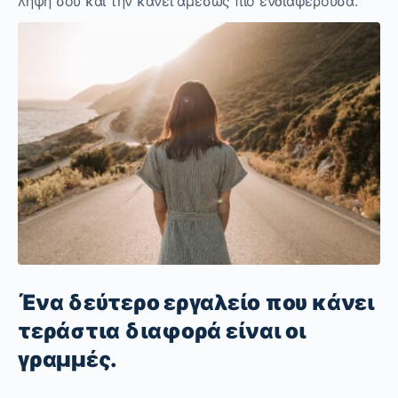
λήψη σου και την κάνει αμέσως πιο ενδιαφέρουσα.
Ένα δεύτερο εργαλείο που κάνει
τεράστια διαφορά είναι οι
γραμμές.