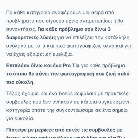
Για κάθε κατηγορία αναφέρουμε μια σειρά από
προβλήματα που σίγουρα έχεις αντιμετωπίσει ή θα
συναντήσεις.
Για κάθε πρόβλημα σου δίνω 3
διαφορετικές λύσεις
για να επιλέξεις την κατάλληλη
ανάλογα με το τι και πως φωτογραφίζεις αλλά και για
να έχεις εξαιρετική ευελιξία.
Επιπλέον δίνω και ένα Pro Tip
για κάθε πρόβλημα
το όποιο θα κάνει την φωτογραφική σου ζωή πολύ
πιο εύκολη.
Τέλος έχουμε και ένα bonus κεφάλαιο με πρακτικές
συμβουλές που δεν ανήκουν σε κάποια συγκεκριμένη
κατηγορία οπότε της συγκεντρώσαμε σε ένα σημείο
για ευκολία.
Πίστεψε με μερικές από αυτές τις συμβουλές με