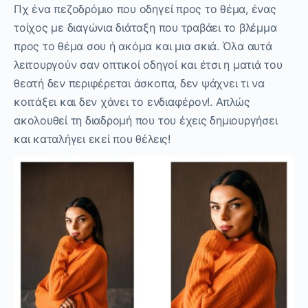
Πχ ένα πεζοδρόμιο που οδηγεί προς το θέμα, ένας
τοίχος με διαγώνια διάταξη που τραβάει το βλέμμα
προς το θέμα σου ή ακόμα και μια σκιά. Όλα αυτά
λειτουργούν σαν οπτικοί οδηγοί και έτσι η ματιά του
θεατή δεν περιφέρεται άσκοπα, δεν ψάχνει τι να
κοιτάξει και δεν χάνει το ενδιαφέρον!. Απλώς
ακολουθεί τη διαδρομή που του έχεις δημιουργήσει
και καταλήγει εκεί που θέλεις!