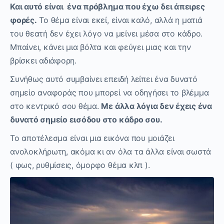
Και αυτό είναι ένα πρόβλημα που έχω δει άπειρες
φορές.
Το θέμα είναι εκεί, είναι καλό, αλλά η ματιά
του θεατή δεν έχει λόγο να μείνει μέσα στο κάδρο.
Μπαίνει, κάνει μια βόλτα και φεύγει μιας και την
βρίσκει αδιάφορη.
Συνήθως αυτό συμβαίνει επειδή λείπει ένα δυνατό
σημείο αναφοράς που μπορεί να οδηγήσει το βλέμμα
στο κεντρικό σου θέμα.
Με άλλα λόγια δεν έχεις ένα
δυνατό σημείο εισόδου στο κάδρο σου.
Το αποτέλεσμα είναι μια εικόνα που μοιάζει
ανολοκλήρωτη, ακόμα κι αν όλα τα άλλα είναι σωστά
( φως, ρυθμίσεις, όμορφο θέμα κλπ ).