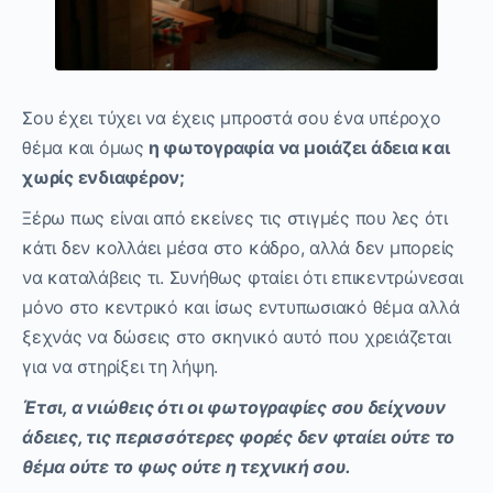
Σου έχει τύχει να έχεις μπροστά σου ένα υπέροχο
θέμα και όμως
η φωτογραφία να μοιάζει άδεια και
χωρίς ενδιαφέρον;
Ξέρω πως είναι από εκείνες τις στιγμές που λες ότι
κάτι δεν κολλάει μέσα στο κάδρο, αλλά δεν μπορείς
να καταλάβεις τι. Συνήθως φταίει ότι επικεντρώνεσαι
μόνο στο κεντρικό και ίσως εντυπωσιακό θέμα αλλά
ξεχνάς να δώσεις στο σκηνικό αυτό που χρειάζεται
για να στηρίξει τη λήψη.
Έτσι, α νιώθεις ότι οι φωτογραφίες σου δείχνουν
άδειες, τις περισσότερες φορές δεν φταίει ούτε το
θέμα ούτε το φως ούτε η τεχνική σου.