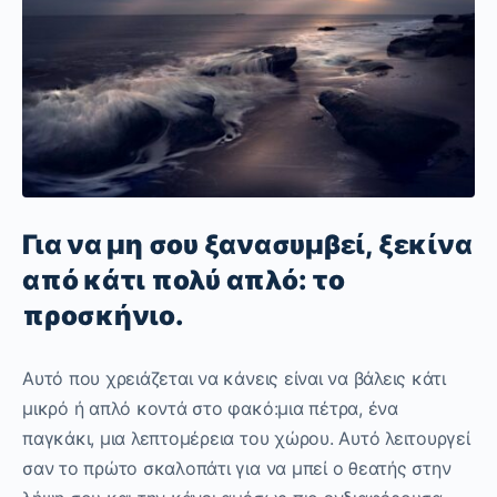
Για να μη σου ξανασυμβεί, ξεκίνα
από κάτι πολύ απλό: το
προσκήνιο.
Αυτό που χρειάζεται να κάνεις είναι να βάλεις κάτι
μικρό ή απλό κοντά στο φακό:μια πέτρα, ένα
παγκάκι, μια λεπτομέρεια του χώρου. Αυτό λειτουργεί
σαν το πρώτο σκαλοπάτι για να μπεί ο θεατής στην