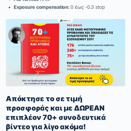
Exposure compensation:
0 έως -0.3 stop
Απόκτησε το σε τιμή
προσφοράς και με ΔΩΡΕΑΝ
επιπλέον 70+ συνοδευτικά
βίντεο για λίγο ακόμα!