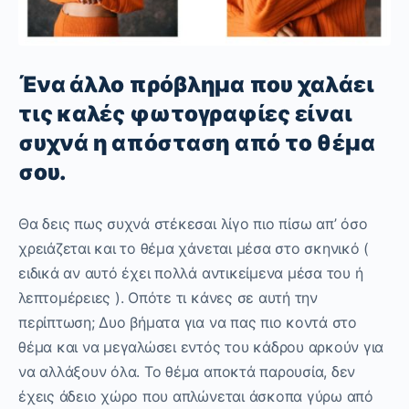
Ένα άλλο πρόβλημα που χαλάει
τις καλές φωτογραφίες είναι
συχνά η απόσταση από το θέμα
σου.
Θα δεις πως συχνά στέκεσαι λίγο πιο πίσω απ’ όσο
χρειάζεται και το θέμα χάνεται μέσα στο σκηνικό (
ειδικά αν αυτό έχει πολλά αντικείμενα μέσα του ή
λεπτομέρειες ). Οπότε τι κάνες σε αυτή την
περίπτωση; Δυο βήματα για να πας πιο κοντά στο
θέμα και να μεγαλώσει εντός του κάδρου αρκούν για
να αλλάξουν όλα. Το θέμα αποκτά παρουσία, δεν
έχεις άδειο χώρο που απλώνεται άσκοπα γύρω από