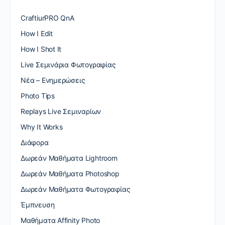
CraftiurPRO QnA
How I Edit
How I Shot It
Live Σεμινάρια Φωτογραφίας
Nέα – Ενημερώσεις
Photo Tips
Replays Live Σεμιναρίων
Why It Works
Διάφορα
Δωρεάν Μαθήματα Lightroom
Δωρεάν Μαθήματα Photoshop
Δωρεάν Μαθήματα Φωτογραφίας
Έμπνευση
Μαθήματα Affinity Photo