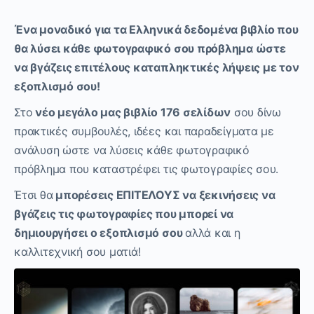
Ένα μοναδικό για τα Ελληνικά δεδομένα βιβλίο που
θα λύσει κάθε φωτογραφικό σου πρόβλημα ώστε
να βγάζεις επιτέλους καταπληκτικές λήψεις με τον
εξοπλισμό σου!
Στο
νέο μεγάλο μας βιβλίο 176 σελίδων
σου δίνω
πρακτικές συμβουλές, ιδέες και παραδείγματα με
ανάλυση ώστε να λύσεις κάθε φωτογραφικό
πρόβλημα που καταστρέφει τις φωτογραφίες σου.
Έτσι θα
μπορέσεις ΕΠΙΤΕΛΟΥΣ να ξεκινήσεις να
βγάζεις τις φωτογραφίες που μπορεί να
δημιουργήσει ο εξοπλισμό σου
αλλά και η
καλλιτεχνική σου ματιά!