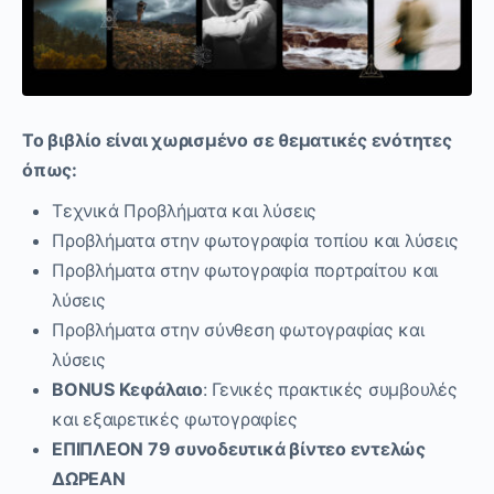
Το βιβλίο είναι χωρισμένο σε θεματικές ενότητες
όπως:
Τεχνικά Προβλήματα και λύσεις
Προβλήματα στην φωτογραφία τοπίου και λύσεις
Προβλήματα στην φωτογραφία πορτραίτου και
λύσεις
Προβλήματα στην σύνθεση φωτογραφίας και
λύσεις
BONUS Κεφάλαιο
: Γενικές πρακτικές συμβουλές
και εξαιρετικές φωτογραφίες
ΕΠΙΠΛΕOΝ 79 συνοδευτικά βίντεο εντελώς
ΔΩΡΕΑΝ