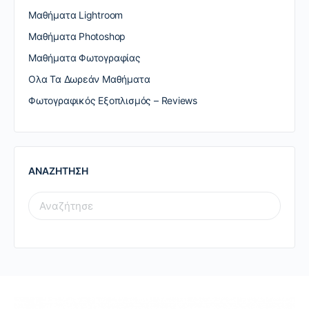
Μαθήματα Lightroom
Μαθήματα Photoshop
Μαθήματα Φωτογραφίας
Ολα Τα Δωρεάν Μαθήματα
Φωτογραφικός Εξοπλισμός – Reviews
ΑΝΑΖΗΤΗΣΗ
SEARCH
FOR: