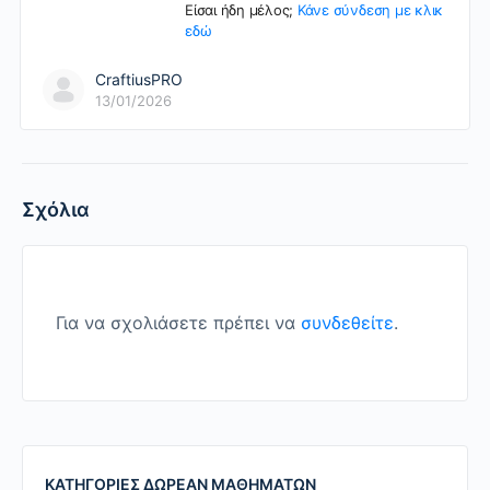
Είσαι ήδη μέλος;
Κάνε σύνδεση με κλικ
εδώ
CraftiusPRO
13/01/2026
Σχόλια
Για να σχολιάσετε πρέπει να
συνδεθείτε
.
ΚΑΤΗΓΟΡΙΕΣ ΔΩΡΕΑΝ ΜΑΘΗΜΑΤΩΝ