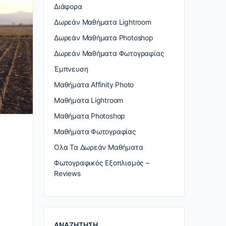
Διάφορα
Δωρεάν Μαθήματα Lightroom
Δωρεάν Μαθήματα Photoshop
Δωρεάν Μαθήματα Φωτογραφίας
Έμπνευση
Μαθήματα Affinity Photo
Μαθήματα Lightroom
Μαθήματα Photoshop
Μαθήματα Φωτογραφίας
Ολα Τα Δωρεάν Μαθήματα
Φωτογραφικός Εξοπλισμός –
Reviews
ΑΝΑΖΗΤΗΣΗ