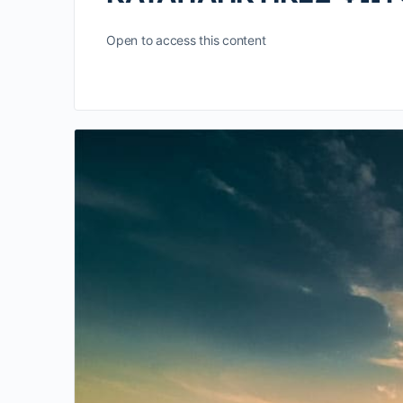
Open to access this content