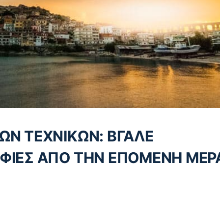
ΩΝ ΤΕΧΝΙΚΩΝ: ΒΓΑΛΕ
ΦΙΕΣ ΑΠΟ ΤΗΝ ΕΠΟΜΕΝΗ ΜΕΡ