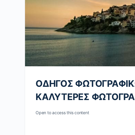
ΟΔΗΓΟΣ ΦΩΤΟΓΡΑΦΙΚ
ΚΑΛΥΤΕΡΕΣ ΦΩΤΟΓΡΑ
Open to access this content