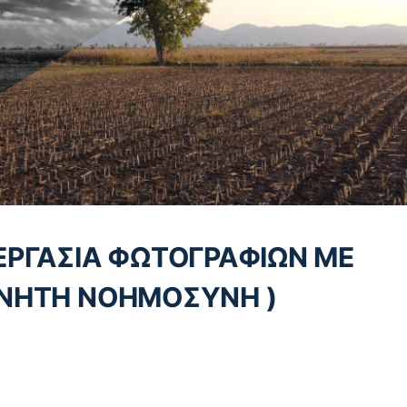
ΡΓΑΣΙΑ ΦΩΤΟΓΡΑΦΙΩΝ ΜΕ
ΕΧΝΗΤΗ ΝΟΗΜΟΣΥΝΗ )