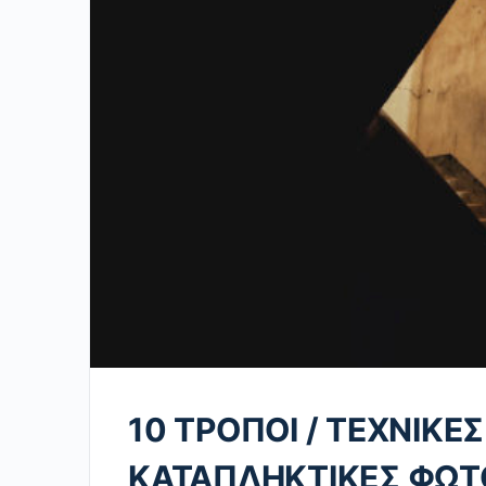
10 ΤΡΟΠΟΙ / ΤΕΧΝΙΚΕΣ
ΚΑΤΑΠΛΗΚΤΙΚΕΣ ΦΩΤ