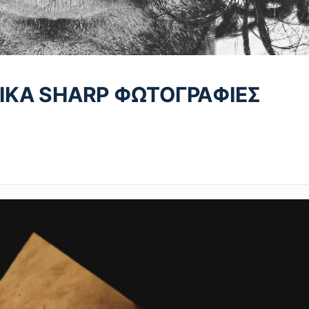
ΤΙΚΑ SHARP ΦΩΤΟΓΡΑΦΙΕΣ