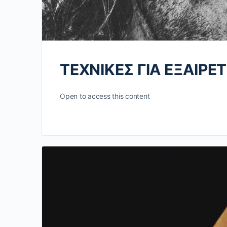
ΤΕΧΝΙΚΕΣ ΓΙΑ ΕΞΑΙΡΕ
Open to access this content