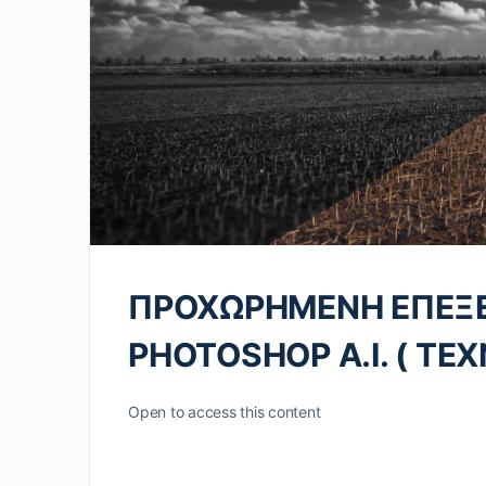
ΠΡΟΧΩΡΗΜΕΝΗ ΕΠΕΞΕ
PHOTOSHOP A.I. ( Τ
Open to access this content