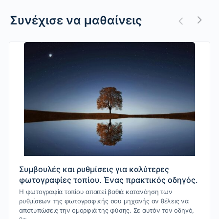
Συνέχισε να μαθαίνεις
Συμβουλές και ρυθμίσεις για καλύτερες
φωτογραφίες τοπίου. Ένας πρακτικός οδηγός.
Η φωτογραφία τοπίου απαιτεί βαθιά κατανόηση των
ρυθμίσεων της φωτογραφικής σου μηχανής αν θέλεις να
αποτυπώσεις την ομορφιά της φύσης. Σε αυτόν τον οδηγό,