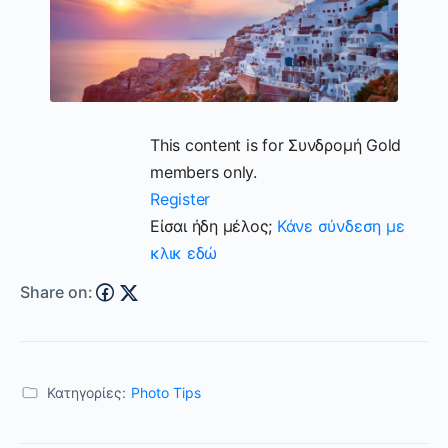
This content is for Συνδρομή Gold
members only.
Register
Είσαι ήδη μέλος;
Κάνε σύνδεση με
κλικ εδώ
Share on:
Κατηγορίες:
Photo Tips