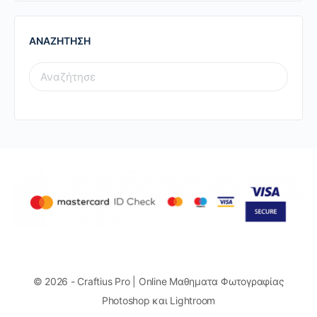
ΑΝΑΖΗΤΗΣΗ
SEARCH
FOR:
© 2026 - Craftius Pro | Online Μαθηματα Φωτογραφίας
Photoshop και Lightroom