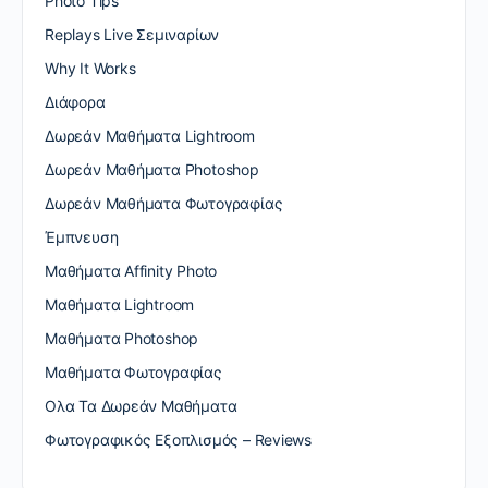
Photo Tips
Replays Live Σεμιναρίων
Why It Works
Διάφορα
Δωρεάν Μαθήματα Lightroom
Δωρεάν Μαθήματα Photoshop
Δωρεάν Μαθήματα Φωτογραφίας
Έμπνευση
Μαθήματα Affinity Photo
Μαθήματα Lightroom
Μαθήματα Photoshop
Μαθήματα Φωτογραφίας
Ολα Τα Δωρεάν Μαθήματα
Φωτογραφικός Εξοπλισμός – Reviews