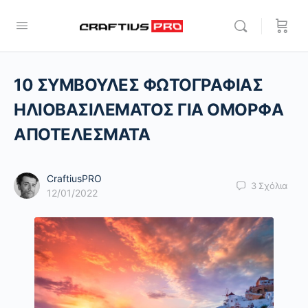
10 ΣΥΜΒΟΥΛΕΣ ΦΩΤΟΓΡΑΦΙΑΣ
ΗΛΙΟΒΑΣΙΛΕΜΑΤΟΣ ΓΙΑ ΟΜΟΡΦΑ
ΑΠΟΤΕΛΕΣΜΑΤΑ
CraftiusPRO
3
Σχόλια
12/01/2022