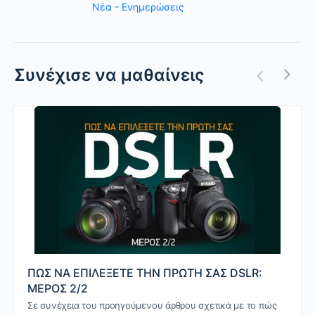
Nέα - Ενημερώσεις
Συνέχισε να μαθαίνεις
ΠΩΣ ΝΑ ΕΠΙΛΕΞΕΤΕ ΤΗΝ ΠΡΩΤΗ ΣΑΣ DSLR:
ΜΕΡΟΣ 2/2
Σε συνέχεια του προηγούμενου άρθρου σχετικά με το πώς