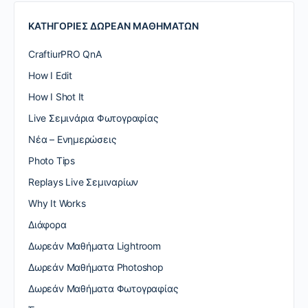
ΚΑΤΗΓΟΡΙΕΣ ΔΩΡΕΑΝ ΜΑΘΗΜΑΤΩΝ
CraftiurPRO QnA
How I Edit
How I Shot It
Live Σεμινάρια Φωτογραφίας
Nέα – Ενημερώσεις
Photo Tips
Replays Live Σεμιναρίων
Why It Works
Διάφορα
Δωρεάν Μαθήματα Lightroom
Δωρεάν Μαθήματα Photoshop
Δωρεάν Μαθήματα Φωτογραφίας