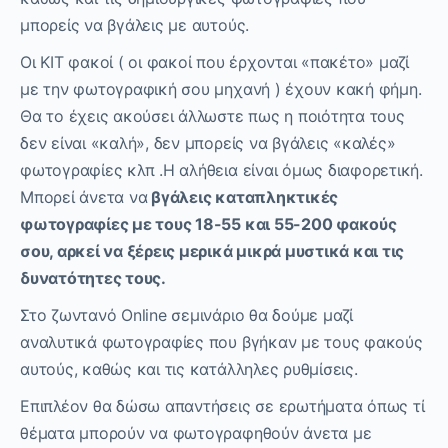
μπορείς να βγάλεις με αυτούς.
Οι ΚΙΤ φακοί ( οι φακοί που έρχονται «πακέτο» μαζί
με την φωτογραφική σου μηχανή ) έχουν κακή φήμη.
Θα το έχεις ακούσει άλλωστε πως η ποιότητα τους
δεν είναι «καλή», δεν μπορείς να βγάλεις «καλές»
φωτογραφίες κλπ .Η αλήθεια είναι όμως διαφορετική.
Μπορεί άνετα να
βγάλεις καταπληκτικές
φωτογραφίες με τους 18-55 και 55-200 φακούς
σου, αρκεί να ξέρεις μερικά μικρά μυστικά και τις
δυνατότητες τους.
Στο ζωντανό Online σεμινάριο θα δούμε μαζί
αναλυτικά φωτογραφίες που βγήκαν με τους φακούς
αυτούς, καθώς και τις κατάλληλες ρυθμίσεις.
Επιπλέον θα δώσω απαντήσεις σε ερωτήματα όπως τί
θέματα μπορούν να φωτογραφηθούν άνετα με