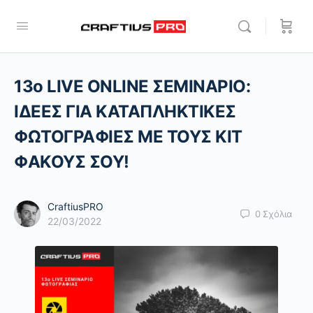
13ο LIVE ONLINE ΣΕΜΙΝΑΡΙΟ:
ΙΔΕΕΣ ΓΙΑ ΚΑΤΑΠΛΗΚΤΙΚΕΣ
ΦΩΤΟΓΡΑΦΙΕΣ ΜΕ ΤΟΥΣ ΚΙΤ
ΦΑΚΟΥΣ ΣΟΥ!
CraftiusPRO
0
Σχόλια
22/03/2022