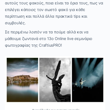
αυτούς τους φακούς, ποια είναι τα όρια τους, πως να
επιλέγει κάποιος τον σωστό φακό για κάθε
περίπτωση και πολλά άλλα πρακτικά tips και
συμβουλές.
Σε περιμένω λοιπόν να τα πούμε αλλά και να
μάθουμε ζωντανά στο 13ο Online live σεμινάριο
φωτογραφίας της CraftiusPRO!