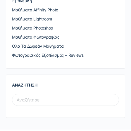
Έμπνευση
Μαθήματα Affinity Photo
Μαθήματα Lightroom
Μαθήματα Photoshop
Μαθήματα Φωτογραφίας
Ολα Τα Δωρεάν Μαθήματα
Φωτογραφικός Εξοπλισμός – Reviews
ΑΝΑΖΗΤΗΣΗ
SEARCH
FOR: