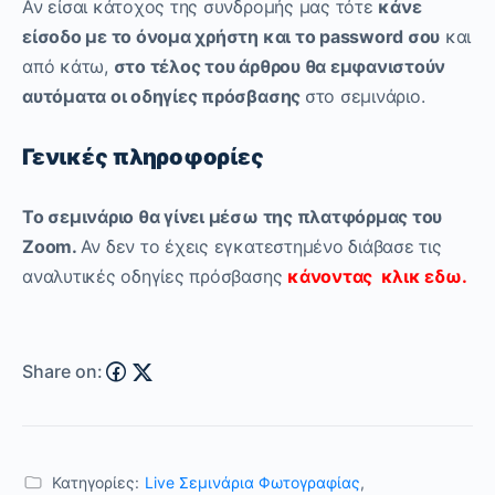
Αν είσαι κάτοχος της συνδρομής μας τότε
κάνε
είσοδο με το όνομα χρήστη και το password σου
και
από κάτω,
στο τέλος του άρθρου θα εμφανιστούν
αυτόματα οι οδηγίες πρόσβασης
στο σεμινάριο.
Γενικές πληροφορίες
Το σεμινάριο θα γίνει μέσω της πλατφόρμας του
Zoom.
Αν δεν το έχεις εγκατεστημένο διάβασε τις
αναλυτικές οδηγίες πρόσβασης
κάνοντας κλικ εδω.
Share on:
Κατηγορίες:
Live Σεμινάρια Φωτογραφίας
,