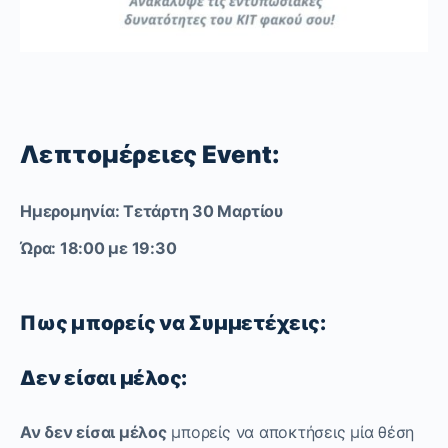
Λεπτομέρειες Event:
Ημερομηνία: Τετάρτη 30 Μαρτίου
Ώρα: 18:00 με 19:30
Πως μπορείς να Συμμετέχεις:
Δεν είσαι μέλος:
Αν δεν είσαι μέλος
μπορείς να αποκτήσεις μία θέση