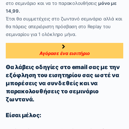
στο σεμινάριο και να το παρακολουθήσεις
μόνο με
14,99.
Έτσι θα συμμετέχεις στο ζωντανό σεμινάριο αλλά και
θα πάρεις απεριόριστη πρόσβαση στο Replay του
σεμιναρίου για 1 ολόκληρο μήνα.
Αγόρασε ένα εισιτήριο
Θα λάβεις οδηγίες στο email σας με την
εξόφληση του εισητηρίου σας ωστέ να
μπορέσεις να συνδεθείς και να
παρακολουθήσεις το σεμινάριο
ζωντανά.
Είσαι μέλος: