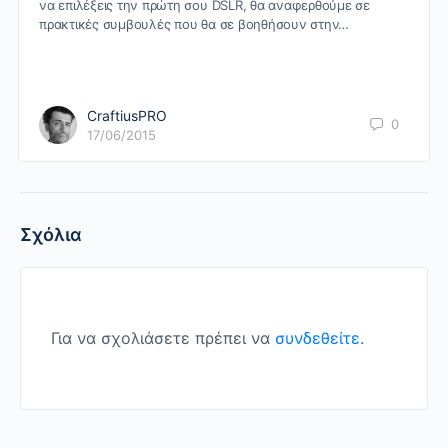
να επιλέξεις την πρώτη σου DSLR, θα αναφερθούμε σε
πρακτικές συμβουλές που θα σε βοηθήσουν στην…
CraftiusPRO
0
17/06/2015
Σχόλια
Για να σχολιάσετε πρέπει να
συνδεθείτε
.