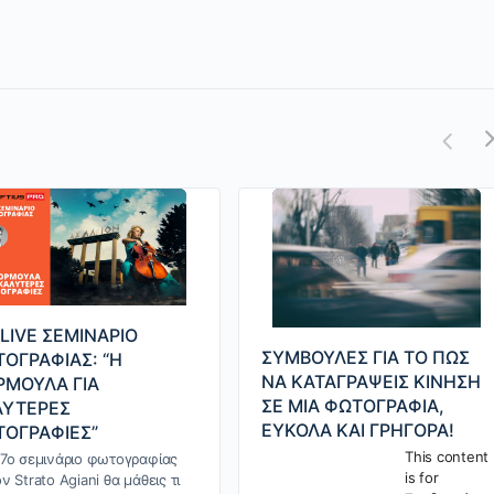
 LIVE ΣΕΜΙΝΑΡΙΟ
ΣΥΜΒΟΥΛΕΣ ΓΙΑ ΤΟ ΠΩΣ
ΟΓΡΑΦΙΑΣ: “Η
ΝΑ ΚΑΤΑΓΡΑΨΕΙΣ ΚΙΝΗΣΗ
ΜΟΥΛΑ ΓΙΑ
ΣΕ ΜΙΑ ΦΩΤΟΓΡΑΦΙΑ,
ΛΥΤΕΡΕΣ
ΕΥΚΟΛΑ ΚΑΙ ΓΡΗΓΟΡΑ!
ΟΓΡΑΦΙΕΣ”
This content
17ο σεμινάριο φωτογραφίας
is for
ν Strato Agiani θα μάθεις τι