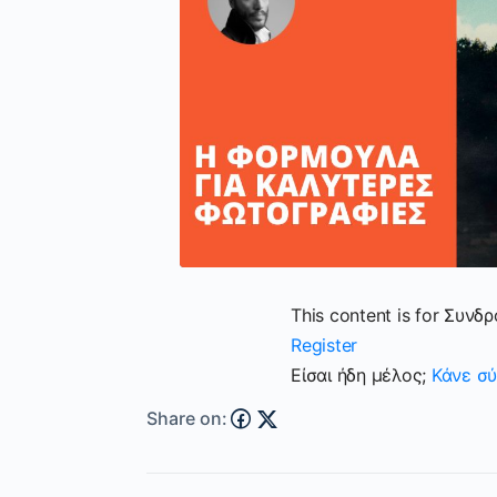
This content is for Συνδ
Register
Είσαι ήδη μέλος;
Κάνε σύ
Share on: