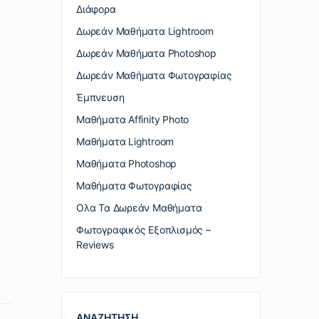
Διάφορα
Δωρεάν Μαθήματα Lightroom
Δωρεάν Μαθήματα Photoshop
Δωρεάν Μαθήματα Φωτογραφίας
Έμπνευση
Μαθήματα Affinity Photo
Μαθήματα Lightroom
Μαθήματα Photoshop
Μαθήματα Φωτογραφίας
Ολα Τα Δωρεάν Μαθήματα
Φωτογραφικός Εξοπλισμός –
Reviews
ΑΝΑΖΗΤΗΣΗ