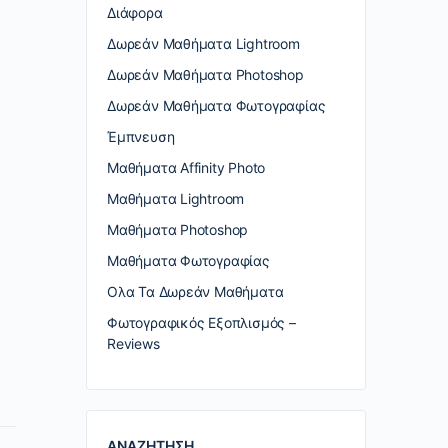
Διάφορα
Δωρεάν Μαθήματα Lightroom
Δωρεάν Μαθήματα Photoshop
Δωρεάν Μαθήματα Φωτογραφίας
Έμπνευση
Μαθήματα Affinity Photo
Μαθήματα Lightroom
Μαθήματα Photoshop
Μαθήματα Φωτογραφίας
Ολα Τα Δωρεάν Μαθήματα
Φωτογραφικός Εξοπλισμός –
Reviews
ΑΝΑΖΗΤΗΣΗ