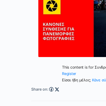
This content is for Συνδ
Register
Είσαι ήδη μέλος;
Κάνε σύ
Share on: