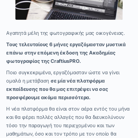
Αγαπητά μέλη της φωτογραφικής μας οικογένειας.
Τους τελευταίους 6 μήνες εργαζόμασταν μυστικά
επάνω στην επόμενη έκδοση της Ακαδημίας
φωτογραφίας της CraftiusPRO.
Ποιο συγκεκριμένα, εργαζόμασταν ώστε να γίνει
ομαλά η μετάβαση
σε μία νέα πλατφόρμα
εκπαίδευσης που θα μας επιτρέψει να σας
προσφέρουμε ακόμα περισσότερα.
Η νέα πλατφόρμα θα είναι στον αέρα εντός του μήνα
και θα φέρει πολλές αλλαγές που θα διευκολύνουν
τόσο την παραγωγή του περιεχομένου και των
μαθημάτων, όσο και τον τρόπο με τον οποίο θα