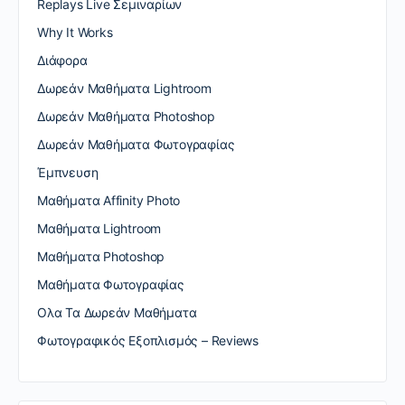
Replays Live Σεμιναρίων
Why It Works
Διάφορα
Δωρεάν Μαθήματα Lightroom
Δωρεάν Μαθήματα Photoshop
Δωρεάν Μαθήματα Φωτογραφίας
Έμπνευση
Μαθήματα Affinity Photo
Μαθήματα Lightroom
Μαθήματα Photoshop
Μαθήματα Φωτογραφίας
Ολα Τα Δωρεάν Μαθήματα
Φωτογραφικός Εξοπλισμός – Reviews