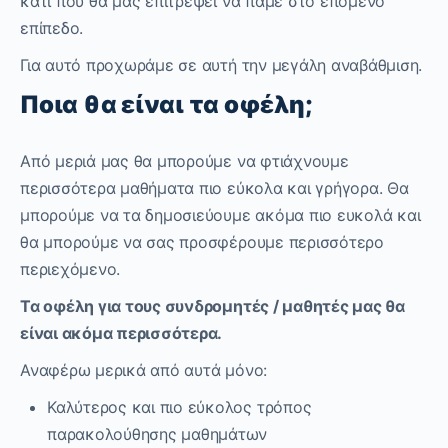
κάτι που θα μας επιτρέψει να πάμε στο επόμενο
επίπεδο.
Για αυτό προχωράμε σε αυτή την μεγάλη αναβάθμιση.
Ποια θα είναι τα οφέλη;
Από μεριά μας θα μπορούμε να φτιάχνουμε
περισσότερα μαθήματα πιο εύκολα και γρήγορα. Θα
μπορούμε να τα δημοσιεύουμε ακόμα πιο ευκολά και
θα μπορούμε να σας προσφέρουμε περισσότερο
περιεχόμενο.
Τα οφέλη για τους συνδρομητές / μαθητές μας θα
είναι ακόμα περισσότερα.
Αναφέρω μερικά από αυτά μόνο:
Καλύτερος και πιο εύκολος τρόπος
παρακολούθησης μαθημάτων