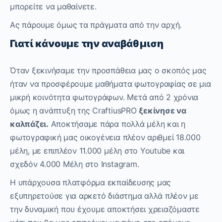
μπορείτε να μαθαίνετε.
Ας πάρουμε όμως τα πράγματα από την αρχή.
Γιατί κάνουμε την αναβάθμιση
Όταν ξεκινήσαμε την προσπάθεια μας ο σκοπός μας
ήταν να προσφέρουμε μαθήματα φωτογραφίας σε μια
μικρή κοινότητα φωτογράφων. Μετά από 2 χρόνια
όμως η ανάπτυξη της CraftiusPRO
ξεκίνησε να
καλπάζει.
Αποκτήσαμε πάρα πολλά μέλη και η
φωτογραφική μας οικογένεια πλέον αριθμεί 18.000
μέλη, με επιπλέον 11.000 μέλη στο Youtube και
σχεδόν 4.000 Μέλη στο Instagram.
Η υπάρχουσα πλατφόρμα εκπαίδευσης μας
εξυπηρετούσε για αρκετό διάστημα αλλά πλέον με
την δυναμική που έχουμε αποκτήσει χρειαζόμαστε