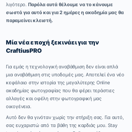
λιγότερο.
Παρόλα αυτά θέλουμε να το κάνουμε
σωστά για αυτό και για 2 ημέρες η ακαδημία μας θα
παραμείνει κλειστή.
Μία νέα εποχή ξεκινάει για την
CraftiusPRO
Για εμάς η τεχνολογική αναβάθμιση δεν είναι απλά
μια αναβάθμιση στις υποδομές μας. Αποτελεί ένα νέο
κεφάλαιο στην ιστορία της μεγαλύτερης Online
ακαδημίας φωτογραφίας που θα φέρει τεράστιες
αλλαγές και οφέλη στην φωτογραφική μας
οικογένεια.
Αυτό δεν θα γινόταν χωρίς την στήριξη σας. Για αυτό,
σας ευχαριστώ από τα βάθη της καρδιάς μου. Stay