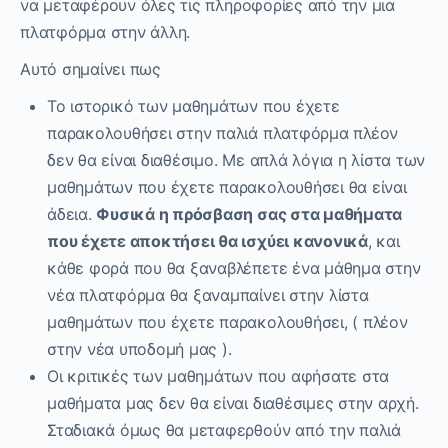
να μεταφέρουν όλες τις πληροφορίες από την μια
πλατφόρμα στην άλλη.
Αυτό σημαίνει πως
Το ιστορικό των μαθημάτων που έχετε
παρακολουθήσει στην παλιά πλατφόρμα πλέον
δεν θα είναι διαθέσιμο. Με απλά λόγια η λίστα των
μαθημάτων που έχετε παρακολουθήσει θα είναι
άδεια.
Φυσικά η πρόσβαση σας στα μαθήματα
που έχετε αποκτήσει θα ισχύει κανονικά
, και
κάθε φορά που θα ξαναβλέπετε ένα μάθημα στην
νέα πλατφόρμα θα ξαναμπαίνει στην λίστα
μαθημάτων που έχετε παρακολουθήσει, ( πλέον
στην νέα υποδομή μας ).
Οι κριτικές των μαθημάτων που αφήσατε στα
μαθήματα μας δεν θα είναι διαθέσιμες στην αρχή.
Σταδιακά όμως θα μεταφερθούν από την παλιά