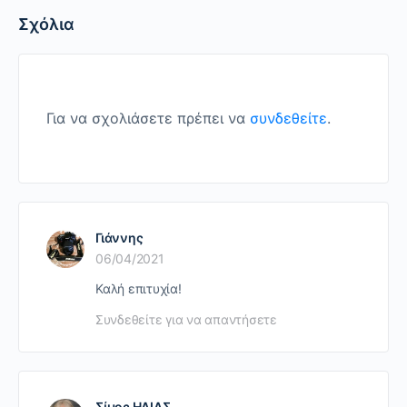
Σχόλια
Για να σχολιάσετε πρέπει να
συνδεθείτε
.
Γιάννης
06/04/2021
Καλή επιτυχία!
Συνδεθείτε για να απαντήσετε
Σίμος ΗΛΙΑΣ