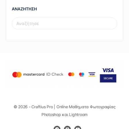
ΑΝΑΖΗΤΗΣΗ
SEARCH
FOR:
© 2026 - Craftius Pro | Online Μαθηματα Φωτογραφίας
Photoshop και Lightroom