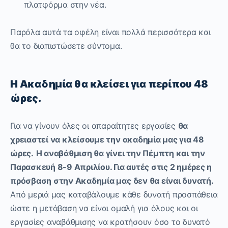
πλατφόρμα στην νέα.
Παρόλα αυτά τα οφέλη είναι πολλά περισσότερα και
θα το διαπιστώσετε σύντομα.
Η Ακαδημία θα κλείσει για περίπου 48
ώρες.
Για να γίνουν όλες οι απαραίτητες εργασίες
θα
χρειαστεί να κλείσουμε την ακαδημία μας για 48
ώρες.
Η αναβάθμιση θα γίνει την Πέμπτη και την
Παρασκευή 8-9 Απριλίου. Για αυτές στις 2 ημέρες η
πρόσβαση στην Ακαδημία μας δεν θα είναι δυνατή.
Από μεριά μας καταβάλουμε κάθε δυνατή προσπάθεια
ώστε η μετάβαση να είναι ομαλή για όλους και οι
εργασίες αναβάθμισης να κρατήσουν όσο το δυνατό