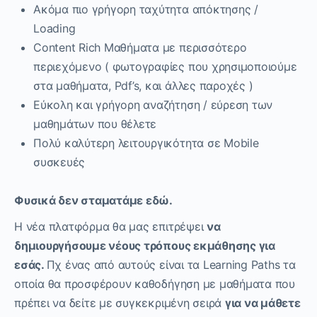
Ακόμα πιο γρήγορη ταχύτητα απόκτησης /
Loading
Content Rich Μαθήματα με περισσότερο
περιεχόμενο ( φωτογραφίες που χρησιμοποιούμε
στα μαθήματα, Pdf’s, και άλλες παροχές )
Εύκολη και γρήγορη αναζήτηση / εύρεση των
μαθημάτων που θέλετε
Πολύ καλύτερη λειτουργικότητα σε Mobile
συσκευές
Φυσικά δεν σταματάμε εδώ.
Η νέα πλατφόρμα θα μας επιτρέψει
να
δημιουργήσουμε νέους τρόπους εκμάθησης για
εσάς.
Πχ ένας από αυτούς είναι τα Learning Paths τα
οποία θα προσφέρουν καθοδήγηση με μαθήματα που
πρέπει να δείτε με συγκεκριμένη σειρά
για να μάθετε