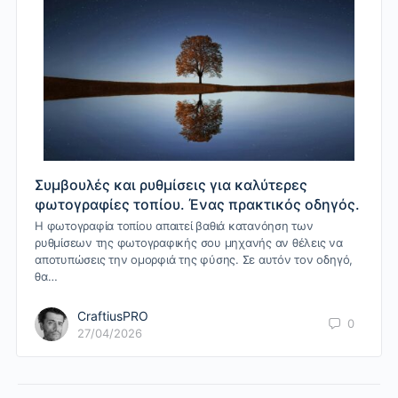
Συμβουλές και ρυθμίσεις για καλύτερες
φωτογραφίες τοπίου. Ένας πρακτικός οδηγός.
Η φωτογραφία τοπίου απαιτεί βαθιά κατανόηση των
ρυθμίσεων της φωτογραφικής σου μηχανής αν θέλεις να
αποτυπώσεις την ομορφιά της φύσης. Σε αυτόν τον οδηγό,
θα…
CraftiusPRO
0
27/04/2026