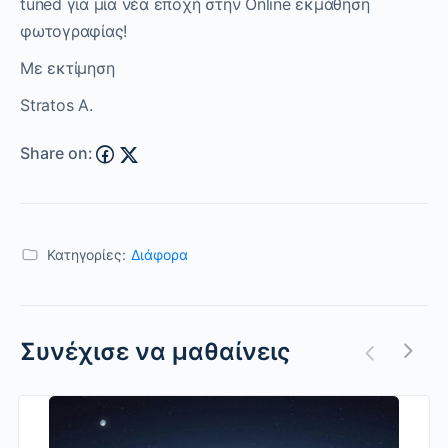
tuned για μία νέα εποχή στην Online εκμάθηση
φωτογραφίας!
Με εκτίμηση
Stratos A.
Share on:
Κατηγορίες:
Διάφορα
Συνέχισε να μαθαίνεις