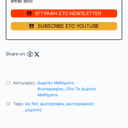
email σου!
ΕΓΓΡΑΦΗ ΣΤΟ NEWSLETTER
SUBSCRIBE ΣΤΟ YOUTUBE
Share on:
Κατηγορίες:
Δωρεάν Μαθήματα
Φωτογραφίας
,
Ολα Τα Δωρεάν
Μαθήματα
Tags:
lay flat
,
φωτογραφία
,
φωτογραφικές
μηχανές