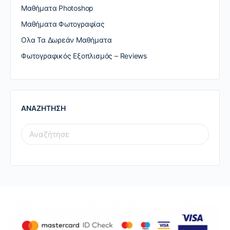
Μαθήματα Photoshop
Μαθήματα Φωτογραφίας
Ολα Τα Δωρεάν Μαθήματα
Φωτογραφικός Εξοπλισμός – Reviews
ΑΝΑΖΗΤΗΣΗ
SEARCH
FOR: