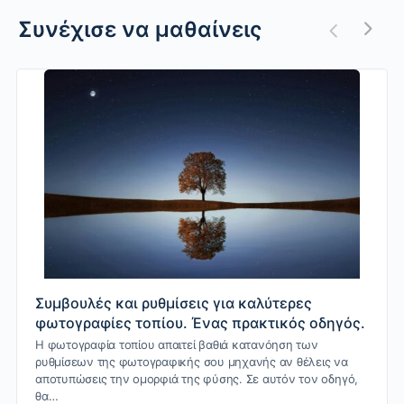
Συνέχισε να μαθαίνεις
Συμβουλές και ρυθμίσεις για καλύτερες
φωτογραφίες τοπίου. Ένας πρακτικός οδηγός.
Η φωτογραφία τοπίου απαιτεί βαθιά κατανόηση των
ρυθμίσεων της φωτογραφικής σου μηχανής αν θέλεις να
αποτυπώσεις την ομορφιά της φύσης. Σε αυτόν τον οδηγό,
θα…