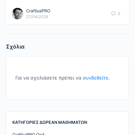
CraftiusPRO
0
27/04/2026
Σχόλια
Για να σχολιάσετε πρέπει να
συνδεθείτε
.
ΚΑΤΗΓΟΡΙΕΣ ΔΩΡΕΑΝ ΜΑΘΗΜΑΤΩΝ
CraftiurPRO QnA