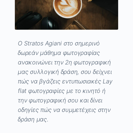
O Stratos Agiani στο σημερινό
δωρεάν μάθημα φωτογραφίας
ανακοινώνει την 2η φωτογραφική
μας συλλογική δράση, σου δείχνει
πώς να βγάζεις εντυπωσιακές Lay
flat φωτογραφίες με το κινητό ή
την φωτογραφική σου και δίνει
οδηγίες πώς να συμμετέχεις στην
δράση μας.