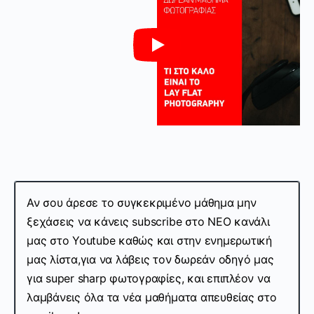
Αν σου άρεσε το συγκεκριμένο μάθημα μην
ξεχάσεις να κάνεις subscribe στo ΝΕΟ κανάλι
μας στο Youtube καθώς και στην ενημερωτική
μας λίστα,για να λάβεις τον δωρεάν οδηγό μας
για super sharp φωτογραφίες, και επιπλέον να
λαμβάνεις όλα τα νέα μαθήματα απευθείας στο