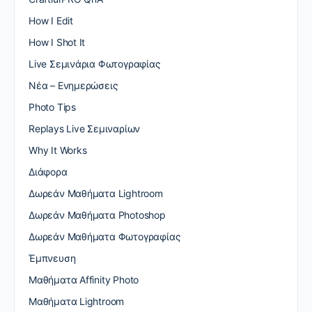
How I Edit
How I Shot It
Live Σεμινάρια Φωτογραφίας
Nέα – Ενημερώσεις
Photo Tips
Replays Live Σεμιναρίων
Why It Works
Διάφορα
Δωρεάν Μαθήματα Lightroom
Δωρεάν Μαθήματα Photoshop
Δωρεάν Μαθήματα Φωτογραφίας
Έμπνευση
Μαθήματα Affinity Photo
Μαθήματα Lightroom