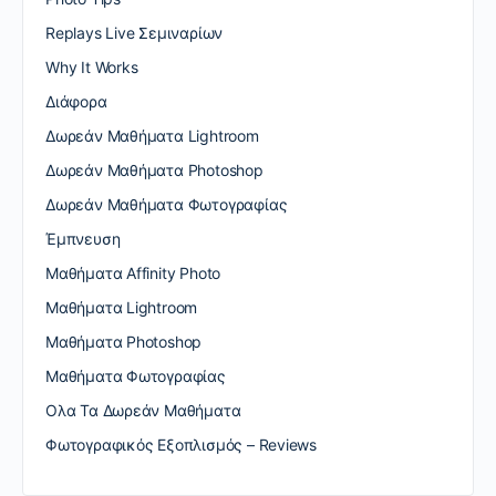
Replays Live Σεμιναρίων
Why It Works
Διάφορα
Δωρεάν Μαθήματα Lightroom
Δωρεάν Μαθήματα Photoshop
Δωρεάν Μαθήματα Φωτογραφίας
Έμπνευση
Μαθήματα Affinity Photo
Μαθήματα Lightroom
Μαθήματα Photoshop
Μαθήματα Φωτογραφίας
Ολα Τα Δωρεάν Μαθήματα
Φωτογραφικός Εξοπλισμός – Reviews