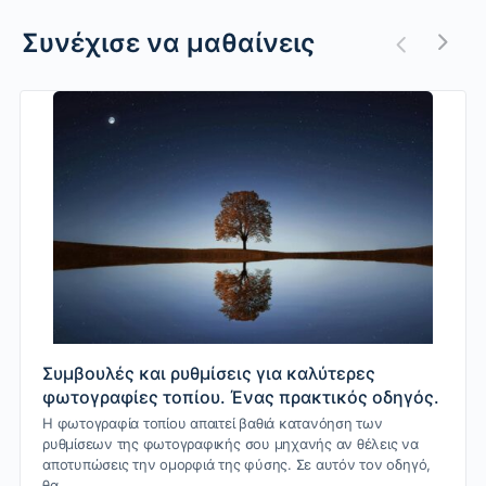
Συνέχισε να μαθαίνεις
Συμβουλές και ρυθμίσεις για καλύτερες
φωτογραφίες τοπίου. Ένας πρακτικός οδηγός.
Η φωτογραφία τοπίου απαιτεί βαθιά κατανόηση των
ρυθμίσεων της φωτογραφικής σου μηχανής αν θέλεις να
αποτυπώσεις την ομορφιά της φύσης. Σε αυτόν τον οδηγό,
θα…