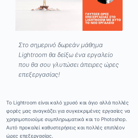
Στο σημερινό δωρεάν μάθημα
Lightroom θα δείξω ένα εργαλείο
που θα σου γλυτώσει άπειρες ώρες
επεξεργασίας!
Το Lightroom είναι καλό χρυσό και άγιο αλλά πολλές
φορές μας αναγκάζει για συγκεκριμένες εργασίες να
χρησιμοποιούμε συμπληρωματικά και το Photoshop.
Αυτό προκαλεί καθυστερήσεις και πολλές επιπλέον
ώρες επεξεργασίας.