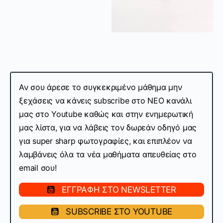
Αν σου άρεσε το συγκεκριμένο μάθημα μην
ξεχάσεις να κάνεις subscribe στo ΝΕΟ κανάλι
μας στο Youtube καθώς και στην ενημερωτική
μας λίστα, για να λάβεις τον δωρεάν οδηγό μας
για super sharp φωτογραφίες, και επιπλέον να
λαμβάνεις όλα τα νέα μαθήματα απευθείας στο
email σου!
ΕΓΓΡΑΦΗ ΣΤΟ NEWSLETTER
SUBSCRIBE ΣΤΟ YOUTUBE