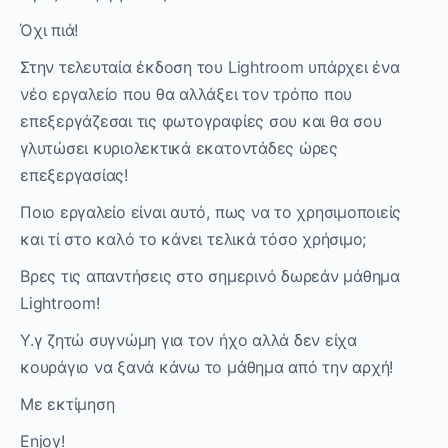
Όχι πιά!
Στην τελευταία έκδοση του Lightroom υπάρχει ένα
νέο εργαλείο που θα αλλάξει τον τρόπο που
επεξεργάζεσαι τις φωτογραφίες σου και θα σου
γλυτώσει κυριολεκτικά εκατοντάδες ώρες
επεξεργασίας!
Ποιο εργαλείο είναι αυτό, πως να το χρησιμοποιείς
και τί στο καλό το κάνει τελικά τόσο χρήσιμο;
Βρες τις απαντήσεις στο σημερινό δωρεάν μάθημα
Lightroom!
Υ.γ ζητώ συγνώμη για τον ήχο αλλά δεν είχα
κουράγιο να ξανά κάνω το μάθημα από την αρχή!
Με εκτίμηση
Enjoy!