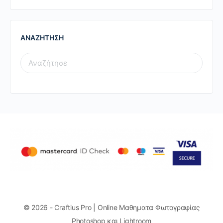
ΑΝΑΖΗΤΗΣΗ
SEARCH
FOR:
© 2026 - Craftius Pro | Online Μαθηματα Φωτογραφίας
Photoshop και Lightroom