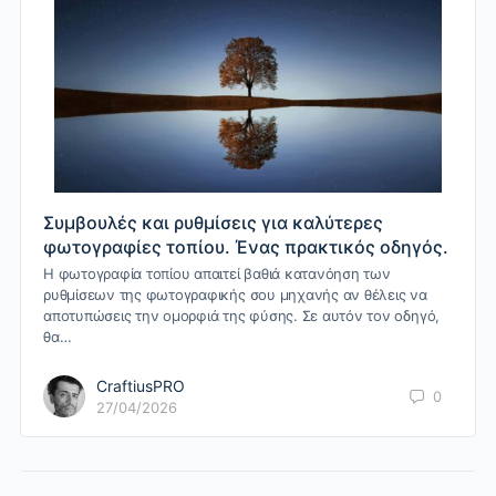
Συμβουλές και ρυθμίσεις για καλύτερες
φωτογραφίες τοπίου. Ένας πρακτικός οδηγός.
Η φωτογραφία τοπίου απαιτεί βαθιά κατανόηση των
ρυθμίσεων της φωτογραφικής σου μηχανής αν θέλεις να
αποτυπώσεις την ομορφιά της φύσης. Σε αυτόν τον οδηγό,
θα…
CraftiusPRO
0
27/04/2026