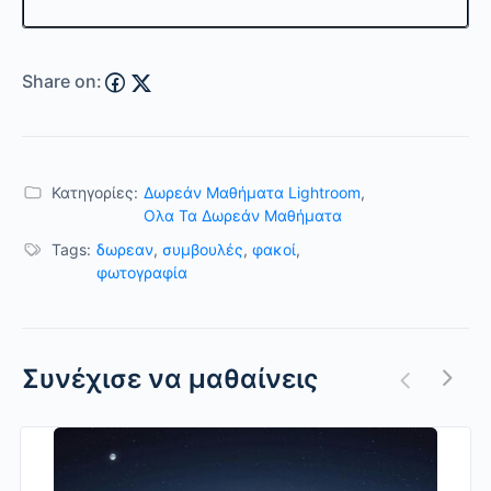
Share on:
Κατηγορίες:
Δωρεάν Μαθήματα Lightroom
,
Ολα Τα Δωρεάν Μαθήματα
Tags:
δωρεαν
,
συμβουλές
,
φακοί
,
φωτογραφία
Συνέχισε να μαθαίνεις