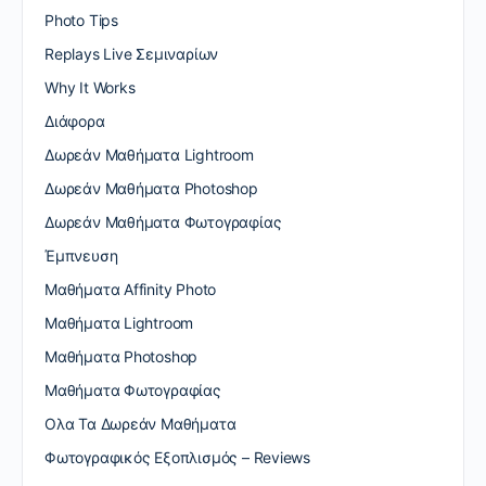
Photo Tips
Replays Live Σεμιναρίων
Why It Works
Διάφορα
Δωρεάν Μαθήματα Lightroom
Δωρεάν Μαθήματα Photoshop
Δωρεάν Μαθήματα Φωτογραφίας
Έμπνευση
Μαθήματα Affinity Photo
Μαθήματα Lightroom
Μαθήματα Photoshop
Μαθήματα Φωτογραφίας
Ολα Τα Δωρεάν Μαθήματα
Φωτογραφικός Εξοπλισμός – Reviews