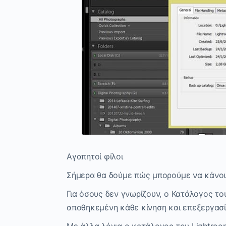
Αγαπητοί φίλοι
Σήμερα θα δούμε πώς μπορούμε να κάνου
Για όσους δεν γνωρίζουν, ο Κατάλογος το
αποθηκεμένη κάθε κίνηση και επεξεργασί