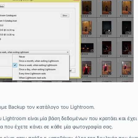
με Backup τον κατάλογο του Lightroom.
υ Lightroom είναι μία βάση δεδομένων που κρατάει και έχει
α που έχετε κάνει σε κάθε μία φωτογραφία σας.