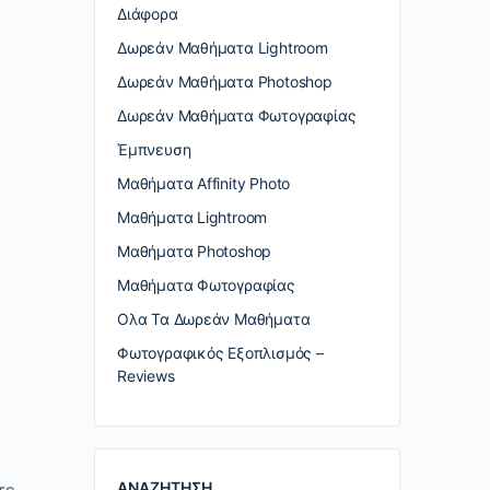
Διάφορα
Δωρεάν Μαθήματα Lightroom
Δωρεάν Μαθήματα Photoshop
Δωρεάν Μαθήματα Φωτογραφίας
Έμπνευση
Μαθήματα Affinity Photo
Μαθήματα Lightroom
Μαθήματα Photoshop
Μαθήματα Φωτογραφίας
Ολα Τα Δωρεάν Μαθήματα
Φωτογραφικός Εξοπλισμός –
Reviews
ΑΝΑΖΗΤΗΣΗ