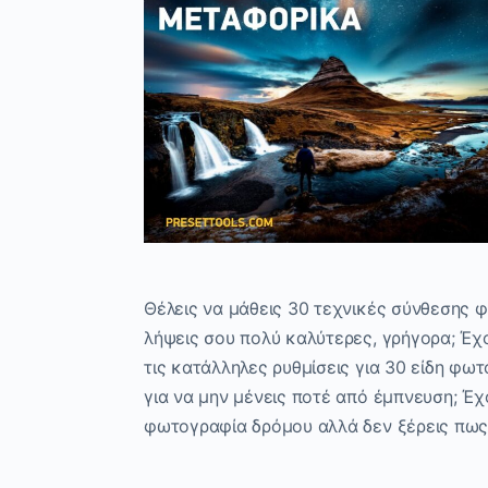
Θέλεις να μάθεις 30 τεχνικές σύνθεσης 
λήψεις σου πολύ καλύτερες, γρήγορα; Έχ
τις κατάλληλες ρυθμίσεις για 30 είδη φ
για να μην μένεις ποτέ από έμπνευση; Έχο
φωτογραφία δρόμου αλλά δεν ξέρεις πως;