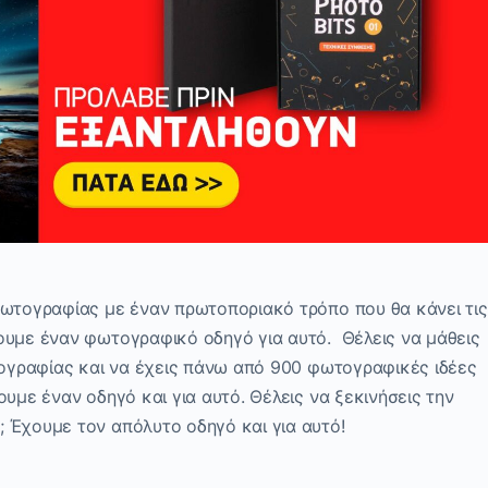
φωτογραφίας με έναν πρωτοποριακό τρόπο που θα κάνει τις
ουμε έναν φωτογραφικό οδηγό για αυτό. Θέλεις να μάθεις
ωτογραφίας και να έχεις πάνω από 900 φωτογραφικές ιδέες
υμε έναν οδηγό και για αυτό. Θέλεις να ξεκινήσεις την
 Έχουμε τον απόλυτο οδηγό και για αυτό!