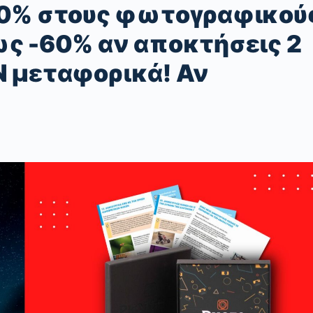
0% στους φωτογραφικού
έως -60% αν αποκτήσεις 2
ΑΝ μεταφορικά! Αν