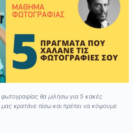
φωτογραφίας θα μιλήσω για 5 κακές
 μας κρατάνε πίσω και πρέπει να κόψουμε