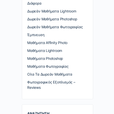
Διάφορα
Δωρεάν Μαθήματα Lightroom
Δωρεάν Μαθήματα Photoshop
Δωρεάν Μαθήματα Φωτογραφίας
Έμπνευση
Μαθήματα Affinity Photo
Μαθήματα Lightroom
Μαθήματα Photoshop
Μαθήματα Φωτογραφίας
Ολα Τα Δωρεάν Μαθήματα
Φωτογραφικός Εξοπλισμός –
Reviews
ΑΝΑΖΗΤΗΣΗ