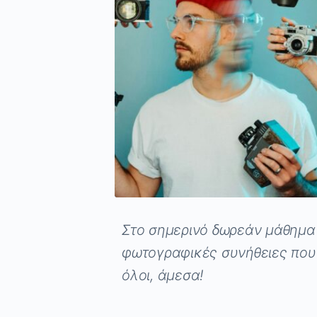
Στο σημερινό δωρεάν μάθημα
φωτογραφικές συνήθειες που
όλοι, άμεσα!