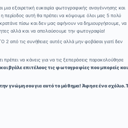
ναι μια εξαιρετική ευκαιρία φωτογραφικής αναγέννησης και
 η περίοδος αυτή θα πρέπει να κόψουμε όλοι μας 5 πολύ
κρατάνε πίσω και δεν μας αφήνουν να δημιουργήσουμε, να
τητες αλλά και να απολαύσουμε την φωτογραφία!
ΤΟ 2 από τις συνήθειες αυτές αλλά μην φοβάσαι γιατί δεν
ι τι πρέπει να κάνεις για να τις ξεπεράσεις παρακολούθησε
και βγάλε επιτέλους τις φωτογραφίες που μπορείς και
ην γνώμη σου για αυτό το μάθημα! Άφησε ένα σχόλιο. 