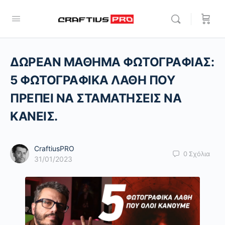
ΔΩΡΕΑΝ ΜΑΘΗΜΑ ΦΩΤΟΓΡΑΦΙΑΣ:
5 ΦΩΤΟΓΡΑΦΙΚΑ ΛΑΘΗ ΠΟΥ
ΠΡΕΠΕΙ ΝΑ ΣΤΑΜΑΤΗΣΕΙΣ ΝΑ
ΚΑΝΕΙΣ.
CraftiusPRO
0
Σχόλια
31/01/2023