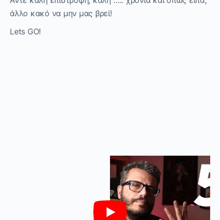
άλλο κακό να μην μας βρεί!
Lets GO!