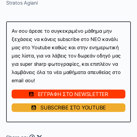
Stratos Agiani
Αν σου άρεσε το συγκεκριμένο μάθημα μην
ξεχάσεις να κάνεις subscribe στo ΝΕΟ κανάλι
μας στο Youtube καθώς και στην ενημερωτική
μας λίστα, για να λάβεις τον δωρεάν οδηγό μας
για super sharp φωτογραφίες, και επιπλέον να
λαμβάνεις όλα τα νέα μαθήματα απευθείας στο
email σου!
ΕΓΓΡΑΦΗ ΣΤΟ NEWSLETTER
SUBSCRIBE ΣΤΟ YOUTUBE