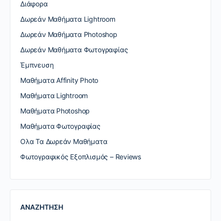
Διάφορα
Δωρεάν Μαθήματα Lightroom
Δωρεάν Μαθήματα Photoshop
Δωρεάν Μαθήματα Φωτογραφίας
Έμπνευση
Μαθήματα Affinity Photo
Μαθήματα Lightroom
Μαθήματα Photoshop
Μαθήματα Φωτογραφίας
Ολα Τα Δωρεάν Μαθήματα
Φωτογραφικός Εξοπλισμός – Reviews
ΑΝΑΖΗΤΗΣΗ