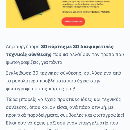
Δημιουργήσαμε
30 κάρτες με 30 διαφορετικές
τεχνικές σύνθεσης
που θα αλλάξουν τον τρόπο που
φωτογραφίζεις, για πάντα!
Ξεκλείδωσε 30 τεχνικές σύνθεσης, και λύσε ένα από
τα μεγαλύτερα προβλήματα που έχεις στην
φωτογραφία με τις κάρτες μας!
Τώρα μπορείς να έχεις πρακτικές ιδέες και τεχνικές
σύνθεσης, όπου και αν είσαι, ανά πάσα στιγμή, με
πρακτικά παραδείγματα, συμβουλές και φωτογραφίες!
Είναι σαν να έχεις μαζί σου έναν επαγγελματία που