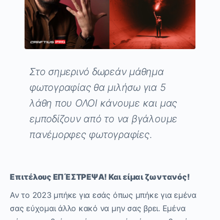
Στο σημερινό δωρεάν μάθημα
φ
ωτογραφίας θα μιλήσω για 5
λάθη που ΟΛΟΙ κάνουμε και μας
εμποδίζουν από το να βγάλουμε
πανέμορφες φωτογραφίες.
Επιτέλους ΕΠΈΣΤΡΕΨΑ! Και είμαι ζωντανός!
Αν το 2023 μπήκε για εσάς όπως μπήκε για εμένα
σας εύχομαι άλλο κακό να μην σας βρει. Εμένα