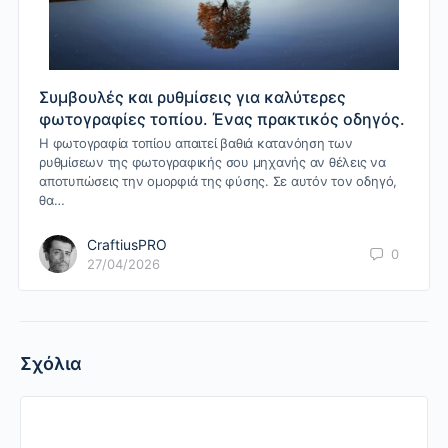
Συμβουλές και ρυθμίσεις για καλύτερες
φωτογραφίες τοπίου. Ένας πρακτικός οδηγός.
Η φωτογραφία τοπίου απαιτεί βαθιά κατανόηση των
ρυθμίσεων της φωτογραφικής σου μηχανής αν θέλεις να
αποτυπώσεις την ομορφιά της φύσης. Σε αυτόν τον οδηγό,
θα…
CraftiusPRO
0
27/04/2026
Σχόλια