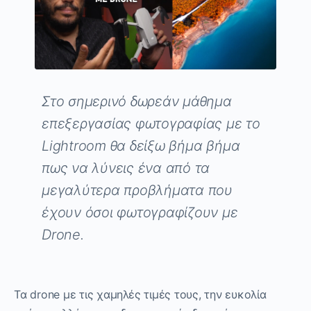
Στο σημερινό δωρεάν μάθημα
επεξεργασίας φωτογραφίας με το
Lightroom
θα δείξω βήμα βήμα
πως να λύνεις ένα από τα
μεγαλύτερα προβλήματα που
έχουν όσοι φωτογραφίζουν με
Drone.
Τα drone με τις χαμηλές τιμές τους, την ευκολία