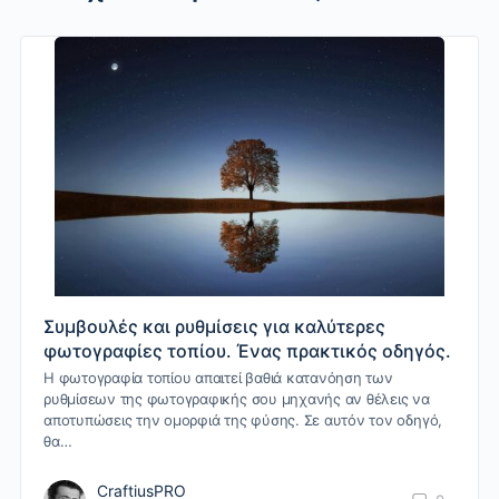
Συμβουλές και ρυθμίσεις για καλύτερες
φωτογραφίες τοπίου. Ένας πρακτικός οδηγός.
Η φωτογραφία τοπίου απαιτεί βαθιά κατανόηση των
ρυθμίσεων της φωτογραφικής σου μηχανής αν θέλεις να
αποτυπώσεις την ομορφιά της φύσης. Σε αυτόν τον οδηγό,
θα…
CraftiusPRO