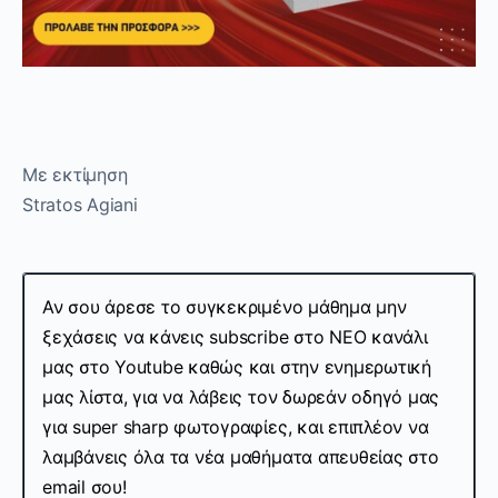
Με εκτίμηση
Stratos Agiani
Αν σου άρεσε το συγκεκριμένο μάθημα μην
ξεχάσεις να κάνεις subscribe στo ΝΕΟ κανάλι
μας στο Youtube καθώς και στην ενημερωτική
μας λίστα, για να λάβεις τον δωρεάν οδηγό μας
για super sharp φωτογραφίες, και επιπλέον να
λαμβάνεις όλα τα νέα μαθήματα απευθείας στο
email σου!