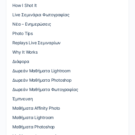
How I Shot It
Live Σεμινάρια Φωτογραφίας
Nέα – Ενημερώσεις
Photo Tips
Replays Live Σεμιναρίων
Why It Works
Διάφορα
Δωρεάν Μαθήματα Lightroom
Δωρεάν Μαθήματα Photoshop
Δωρεάν Μαθήματα Φωτογραφίας
Έμπνευση
Μαθήματα Affinity Photo
Μαθήματα Lightroom
Μαθήματα Photoshop