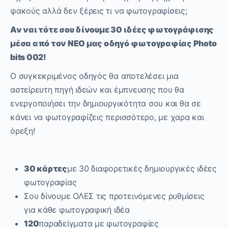
φακούς αλλά δεν ξέρεις τι να φωτογραφίσεις;
Αν ναι τότε σου δίνουμε 30 ιδέες φωτογράφισης
μέσα από τον ΝΕΟ μας οδηγό φωτογραφίας Photo
bits 002!
Ο συγκεκριμένος οδηγός θα αποτελέσει μια
αστείρευτη πηγή ιδεών και έμπνευσης που θα
ενεργοποιήσει την δημιουργικότητα σου και θα σε
κάνει να φωτογραφίζεις περισσότερο, με χαρα και
όρεξη!
30 κάρτες
με 30 διαφορετικές δημιουργικές ιδέες
φωτογραφίας
Σου δίνουμε ΟΛΕΣ τις προτεινόμενες ρυθμίσεις
για κάθε φωτογραφική ιδέα
120
παραδείγματα με φωτογραφίες