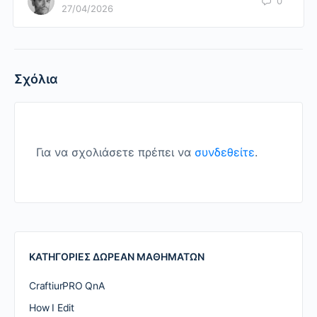
0
27/04/2026
Σχόλια
Για να σχολιάσετε πρέπει να
συνδεθείτε
.
ΚΑΤΗΓΟΡΙΕΣ ΔΩΡΕΑΝ ΜΑΘΗΜΑΤΩΝ
CraftiurPRO QnA
How I Edit