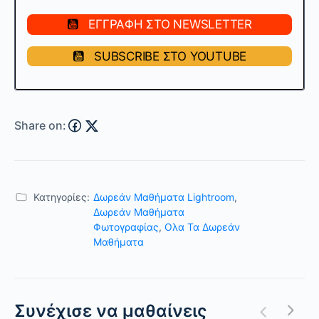
ΕΓΓΡΑΦΗ ΣΤΟ NEWSLETTER
SUBSCRIBE ΣΤΟ YOUTUBE
Share on:
Κατηγορίες:
Δωρεάν Μαθήματα Lightroom
,
Δωρεάν Μαθήματα
Φωτογραφίας
,
Ολα Τα Δωρεάν
Μαθήματα
Συνέχισε να μαθαίνεις