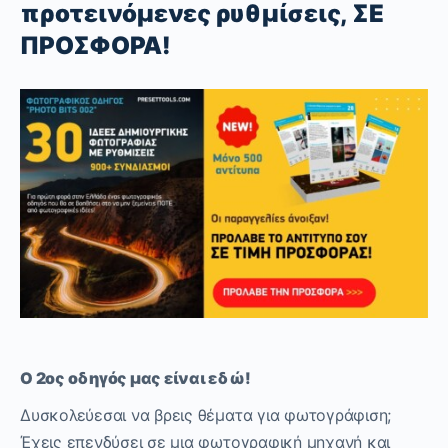
προτεινόμενες ρυθμίσεις, ΣΕ
ΠΡΟΣΦΟΡΑ!
Ο 2ος οδηγός μας είναι εδώ!
Δυσκολεύεσαι να βρεις θέματα για φωτογράφιση;
Έχεις επενδύσει σε μια φωτογραφική μηχανή και