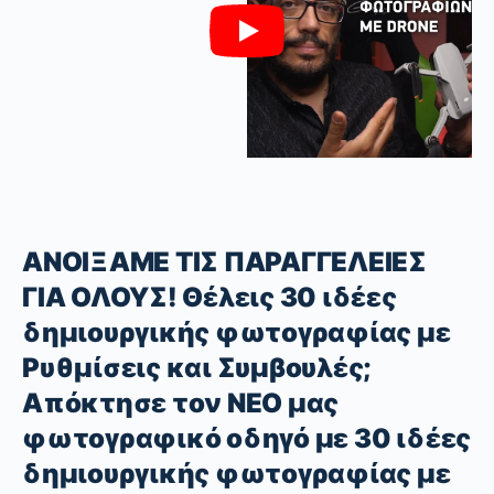
ΑΝΟΙΞΑΜΕ ΤΙΣ ΠΑΡΑΓΓΕΛΕΙΕΣ
ΓΙΑ ΟΛΟΥΣ! Θέλεις 30 ιδέες
δημιουργικής φωτογραφίας με
Ρυθμίσεις και Συμβουλές;
Απόκτησε τον ΝΕΟ μας
φωτογραφικό οδηγό με 30 ιδέες
δημιουργικής φωτογραφίας με