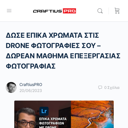
ΔΩΣΕ ΕΠΙΚΑ ΧΡΩΜΑΤΑ ΣΤΙΣ
DRONE ΦΩΤΟΓΡΑΦΙΕΣ ΣΟΥ –
ΔΩΡΕΑΝ ΜΑΘΗΜΑ ΕΠΕΞΕΡΓΑΣΙΑΣ
ΦΩΤΟΓΡΑΦΙΑΣ
CraftiusPRO
0
Σχόλια
20/06/2023