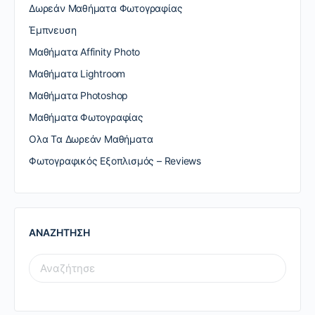
Δωρεάν Μαθήματα Φωτογραφίας
Έμπνευση
Μαθήματα Affinity Photo
Μαθήματα Lightroom
Μαθήματα Photoshop
Μαθήματα Φωτογραφίας
Ολα Τα Δωρεάν Μαθήματα
Φωτογραφικός Εξοπλισμός – Reviews
ΑΝΑΖΗΤΗΣΗ
SEARCH
FOR: