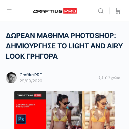
ΔΩΡΕΑΝ ΜΑΘΗΜΑ PHOTOSHOP:
ΔΗΜΙΟΥΡΓΗΣΕ ΤΟ LIGHT AND AIRY
LOOK ΓΡΗΓΟΡΑ
CraftiusPRO
0
Σχόλια
29/09/2020