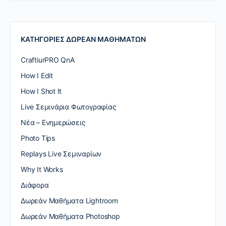
ΚΑΤΗΓΟΡΙΕΣ ΔΩΡΕΑΝ ΜΑΘΗΜΑΤΩΝ
CraftiurPRO QnA
How I Edit
How I Shot It
Live Σεμινάρια Φωτογραφίας
Nέα – Ενημερώσεις
Photo Tips
Replays Live Σεμιναρίων
Why It Works
Διάφορα
Δωρεάν Μαθήματα Lightroom
Δωρεάν Μαθήματα Photoshop