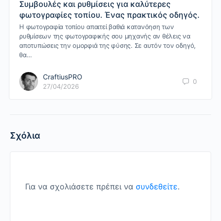
Συμβουλές και ρυθμίσεις για καλύτερες
φωτογραφίες τοπίου. Ένας πρακτικός οδηγός.
Η φωτογραφία τοπίου απαιτεί βαθιά κατανόηση των
ρυθμίσεων της φωτογραφικής σου μηχανής αν θέλεις να
αποτυπώσεις την ομορφιά της φύσης. Σε αυτόν τον οδηγό,
θα…
CraftiusPRO
0
27/04/2026
Σχόλια
Για να σχολιάσετε πρέπει να
συνδεθείτε
.