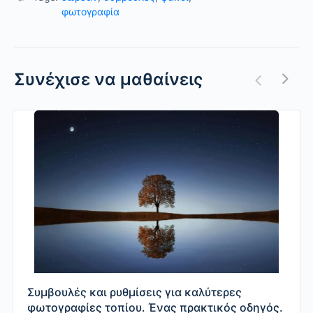
φωτογραφία
Συνέχισε να μαθαίνεις
Συμβουλές και ρυθμίσεις για καλύτερες
φωτογραφίες τοπίου. Ένας πρακτικός οδηγός.