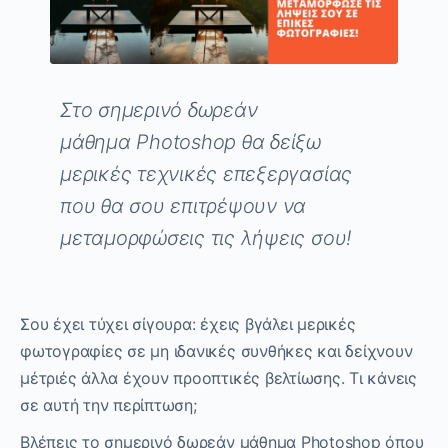
Στο σημερινό δωρεάν
μάθημα
Photoshop
θα δείξω
μερικές τεχνικές επεξεργασίας
που θα σου επιτρέψουν να
μεταμορφώσεις τις λήψεις σου!
Σου έχει τύχει σίγουρα: έχεις βγάλει μερικές
φωτογραφίες σε μη ιδανικές συνθήκες και δείχνουν
μέτριές άλλα έχουν προοπτικές βελτίωσης. Τι κάνεις
σε αυτή την περίπτωση;
Βλέπεις το σημερινό δωρεάν μάθημα
Photoshop όπου