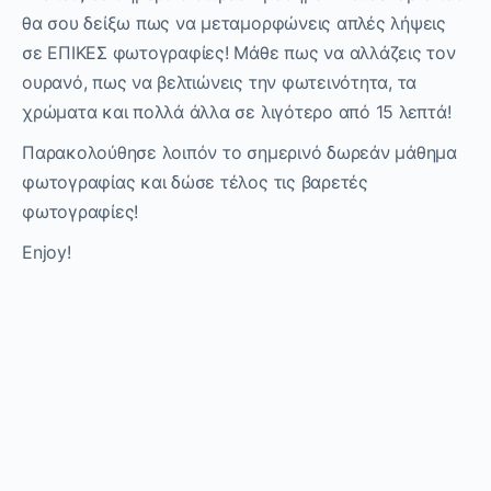
θα σου δείξω πως να μεταμορφώνεις απλές λήψεις
σε ΕΠΙΚΕΣ φωτογραφίες! Μάθε πως να αλλάζεις τον
ουρανό, πως να βελτιώνεις την φωτεινότητα, τα
χρώματα και πολλά άλλα σε λιγότερο από 15 λεπτά!
Παρακολούθησε λοιπόν το σημερινό δωρεάν μάθημα
φωτογραφίας και δώσε τέλος τις βαρετές
φωτογραφίες!
Enjoy
!