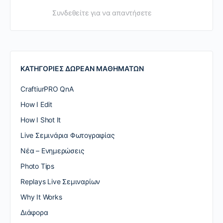
Συνδεθείτε για να απαντήσετε
ΚΑΤΗΓΟΡΙΕΣ ΔΩΡΕΑΝ ΜΑΘΗΜΑΤΩΝ
CraftiurPRO QnA
How I Edit
How I Shot It
Live Σεμινάρια Φωτογραφίας
Nέα – Ενημερώσεις
Photo Tips
Replays Live Σεμιναρίων
Why It Works
Διάφορα