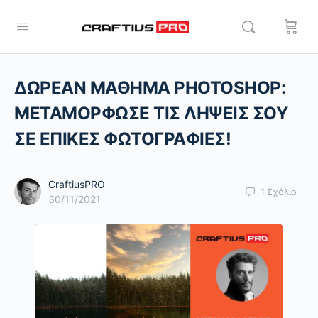
ΔΩΡΕΑΝ ΜΑΘΗΜΑ PHOTOSHOP:
ΜΕΤΑΜΟΡΦΩΣΕ ΤΙΣ ΛΗΨΕΙΣ ΣΟΥ
ΣΕ ΕΠΙΚΕΣ ΦΩΤΟΓΡΑΦΙΕΣ!
CraftiusPRO
1
Σχόλιο
30/11/2021