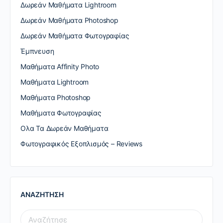
Δωρεάν Μαθήματα Lightroom
Δωρεάν Μαθήματα Photoshop
Δωρεάν Μαθήματα Φωτογραφίας
Έμπνευση
Μαθήματα Affinity Photo
Μαθήματα Lightroom
Μαθήματα Photoshop
Μαθήματα Φωτογραφίας
Ολα Τα Δωρεάν Μαθήματα
Φωτογραφικός Εξοπλισμός – Reviews
ΑΝΑΖΗΤΗΣΗ
SEARCH