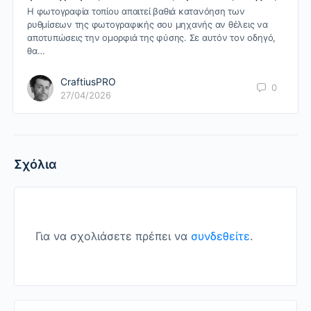
Η φωτογραφία τοπίου απαιτεί βαθιά κατανόηση των
ρυθμίσεων της φωτογραφικής σου μηχανής αν θέλεις να
αποτυπώσεις την ομορφιά της φύσης. Σε αυτόν τον οδηγό,
θα…
CraftiusPRO
0
27/04/2026
Σχόλια
Για να σχολιάσετε πρέπει να
συνδεθείτε
.