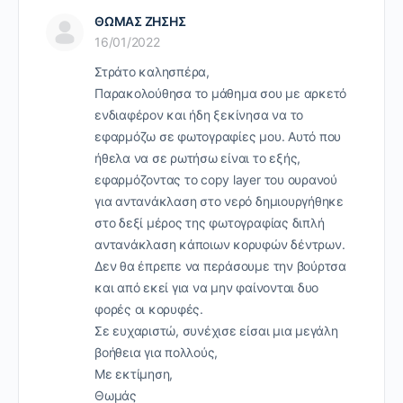
ΘΩΜΑΣ ΖΗΣΗΣ
16/01/2022
Στράτο καλησπέρα,
Παρακολούθησα το μάθημα σου με αρκετό
ενδιαφέρον και ήδη ξεκίνησα να το
εφαρμόζω σε φωτογραφίες μου. Αυτό που
ήθελα να σε ρωτήσω είναι το εξής,
εφαρμόζοντας το copy layer του ουρανού
για αντανάκλαση στο νερό δημιουργήθηκε
στο δεξί μέρος της φωτογραφίας διπλή
αντανάκλαση κάποιων κορυφών δέντρων.
Δεν θα έπρεπε να περάσουμε την βούρτσα
και από εκεί για να μην φαίνονται δυο
φορές οι κορυφές.
Σε ευχαριστώ, συνέχισε είσαι μια μεγάλη
βοήθεια για πολλούς,
Με εκτίμηση,
Θωμάς