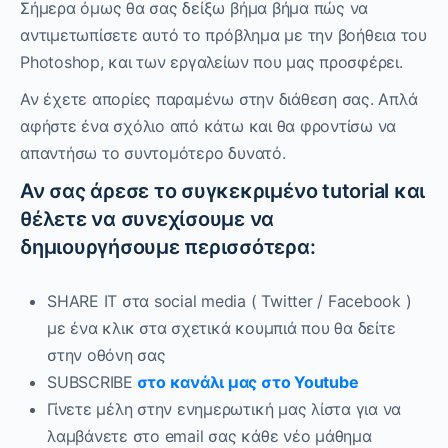
Σήμερα όμως θα σας δείξω βήμα βήμα πώς να
αντιμετωπίσετε αυτό το πρόβλημα με την βοήθεια του
Photoshop, και των εργαλείων που μας προσφέρει.
Αν έχετε απορίες παραμένω στην διάθεση σας. Απλά
αφήστε ένα σχόλιο από κάτω και θα φροντίσω να
απαντήσω το συντομότερο δυνατό.
Αν σας άρεσε το συγκεκριμένο tutorial και
θέλετε να συνεχίσουμε να
δημιουργήσουμε περισσότερα:
SHARE IT στα social media ( Twitter / Facebook )
με ένα κλικ στα σχετικά κουμπιά που θα δείτε
στην οθόνη σας
SUBSCRIBE
στο κανάλι μας στο Youtube
Γίνετε μέλη στην ενημερωτική μας λίστα για να
λαμβάνετε στο email σας κάθε νέο μάθημα