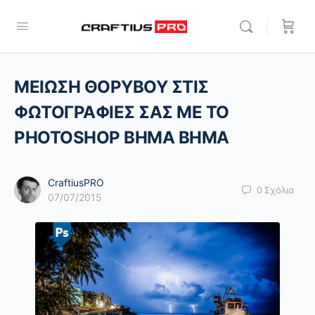
ΜΕΙΩΣΗ ΘΟΡΥΒΟΥ ΣΤΙΣ
ΦΩΤΟΓΡΑΦΙΕΣ ΣΑΣ ΜΕ ΤΟ
PHOTOSHOP ΒΗΜΑ ΒΗΜΑ
CraftiusPRO
0
Σχόλια
07/07/2015