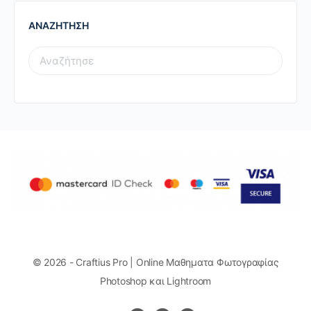
ΑΝΑΖΗΤΗΣΗ
SEARCH
FOR:
© 2026 - Craftius Pro | Online Μαθηματα Φωτογραφίας
Photoshop και Lightroom