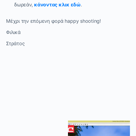
δωρεάν,
κάνοντας κλικ εδώ
.
Μέχρι την επόμενη φορά happy shooting!
Φιλικά
Στράτος