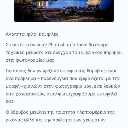
Αγαπητοί φίλoi και φίλες
Σε αυτό το δωρεάν Photoshop tutorial θα δούμε
τεχνικές μείωσης και ελέγχου του ψηφιακού θορύβου
στις φωτογραφίες μας.
Για όσους δεν γνωρίζουν ο ψηφιακός θόρυβος είναι
ένα πρόβλημα – παρενέργεια που εμφανίζεται με την
μορφή «χιονιών» στην φωτογραφία μας, είτε λευκών
είτε χρωματιστών, όταν φωτογραφίζουμε με υψηλά
ISO.
Ο θόρυβος μειώνει την ποιότητα / λεπτομέρεια της
εικόνας αλλά και την ποιότητα των χρωμάτων.