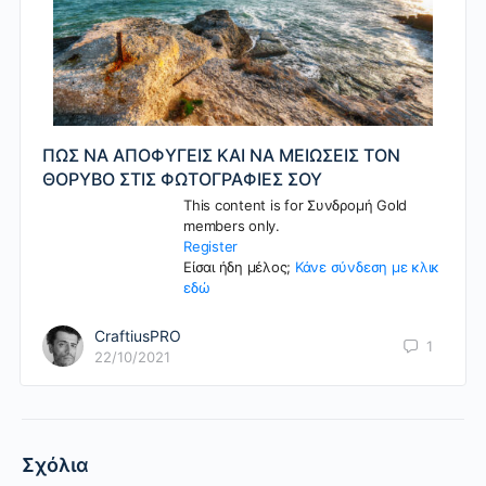
ΠΩΣ ΝΑ ΑΠΟΦΥΓΕΙΣ ΚΑΙ ΝΑ ΜΕΙΩΣΕΙΣ ΤΟΝ
ΘΟΡΥΒΟ ΣΤΙΣ ΦΩΤΟΓΡΑΦΙΕΣ ΣΟΥ
This content is for Συνδρομή Gold
members only.
Register
Είσαι ήδη μέλος;
Κάνε σύνδεση με κλικ
εδώ
CraftiusPRO
1
22/10/2021
Σχόλια