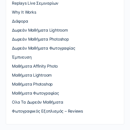
Replays Live Σεμιναρίων
Why It Works
Διάφορα
Δωρεάν Μαθήματα Lightroom
Δωρεάν Μαθήματα Photoshop
Δωρεάν Μαθήματα Φωτογραφίας
Έμπνευση
Μαθήματα Affinity Photo
Μαθήματα Lightroom
Μαθήματα Photoshop
Μαθήματα Φωτογραφίας
Ολα Τα Δωρεάν Μαθήματα
Φωτογραφικός Εξοπλισμός – Reviews