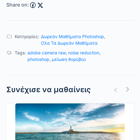
Share on:
Κατηγορίες:
Δωρεάν Μαθήματα Photoshop
,
Ολα Τα Δωρεάν Μαθήματα
Tags:
adobe camera raw
,
noise reduction
,
photoshop
,
μείωση θορύβου
Συνέχισε να μαθαίνεις