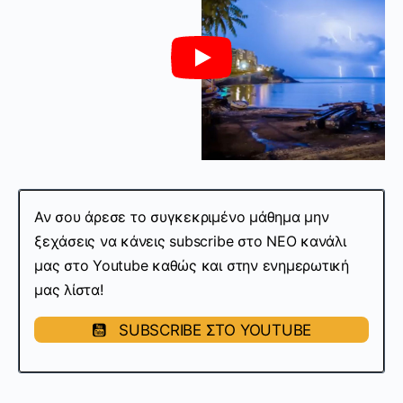
Αν σου άρεσε το συγκεκριμένο μάθημα μην
ξεχάσεις να κάνεις subscribe στo ΝΕΟ κανάλι
μας στο Youtube καθώς και στην ενημερωτική
μας λίστα!
SUBSCRIBE ΣΤΟ YOUTUBE