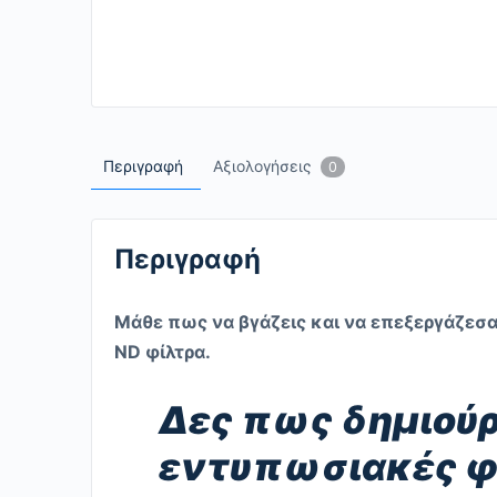
Περιγραφή
Αξιολογήσεις
0
Περιγραφή
Μάθε πως να βγάζεις και να επεξεργάζεσα
ND
φίλτρα.
Δες πως δημιούρ
εντυπωσιακές φ