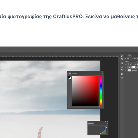
μία φωτογραφίας της CraftiusPRO
. Ξεκίνα να μαθαίνεις