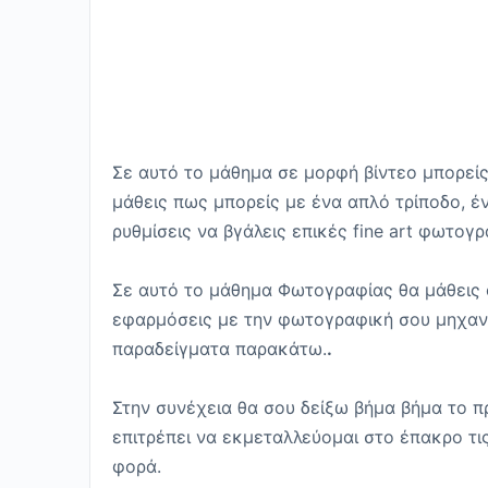
Σε αυτό το μάθημα σε μορφή βίντεο μπορείς
μάθεις πως μπορείς με ένα απλό τρίποδο, έν
ρυθμίσεις να βγάλεις επικές fine art φωτογρ
Σε αυτό το μάθημα Φωτογραφίας θα μάθεις ό
εφαρμόσεις με την φωτογραφική σου μηχανή
παραδείγματα παρακάτω.
.
Στην συνέχεια θα σου δείξω βήμα βήμα το 
επιτρέπει να εκμεταλλεύομαι στο έπακρο τ
φορά.