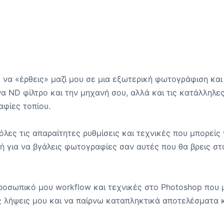
 να «έρθεις» μαζί μου σε μια εξωτερική φωτογράφιση και
α ND φίλτρο και την μηχανή σου, αλλά και τις κατάλληλε
αφίες τοπίου.
λες τις απαραίτητες ρυθμίσεις και τεχνικές που μπορείς
 για να βγάλεις φωτογραφίες σαν αυτές που θα βρεις στ
προσωπικό μου workflow και τεχνικές στο Photoshop που 
ις λήψεις μου και να παίρνω καταπληκτικά αποτελέσματα 