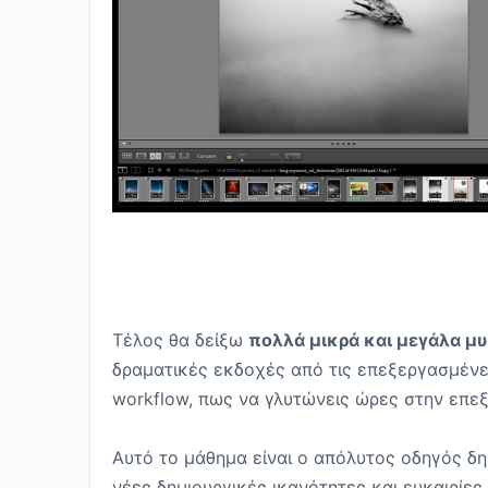
Τέλος θα δείξω
πολλά μικρά και μεγάλα μ
δραματικές εκδοχές από τις επεξεργασμένε
workflow, πως να γλυτώνεις ώρες στην επεξ
Αυτό το μάθημα είναι ο απόλυτος οδηγός δη
νέες δημιουργικές ικανότητες και ευκαιρίες.