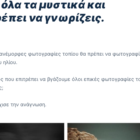
 όλα τα μυστικά και
έπει να γνωρίζεις.
 πανέμορφες φωτογραφίες τοπίου θα πρέπει να φωτογραφί
 ηλίου.
ς που επιτρέπει να βγάζουμε όλοι επικές φωτογραφίες τ
ς;
έχισε την ανάγνωση.