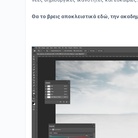
Θα το βρεις αποκλειστικά εδώ, την ακαδη