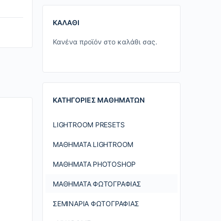
ΚΑΛΆΘΙ
Κανένα προϊόν στο καλάθι σας.
ΚΑΤΗΓΟΡΊΕΣ ΜΑΘΗΜΆΤΩΝ
LIGHTROOM PRESETS
ΜΑΘΉΜΑΤΑ LIGHTROOM
ΜΑΘΉΜΑΤΑ PHOTOSHOP
ΜΑΘΉΜΑΤΑ ΦΩΤΟΓΡΑΦΊΑΣ
ΣΕΜΙΝΆΡΙΑ ΦΩΤΟΓΡΑΦΊΑΣ