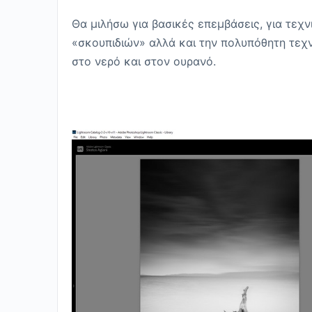
Θα μιλήσω για βασικές επεμβάσεις, για τεχ
«σκουπιδιών» αλλά και την πολυπόθητη τεχν
στο νερό και στον ουρανό.