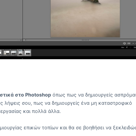
υστικά στο
Photoshop
όπως πως να δημιουργείς ασπρόμα
ς λήψεις σου, πως να δημιουργείς ένα μη καταστροφικό
εργασίας και πολλά άλλα.
μιουργίας επικών τοπίων και θα σε βοηθήσει να ξεκλειδώ