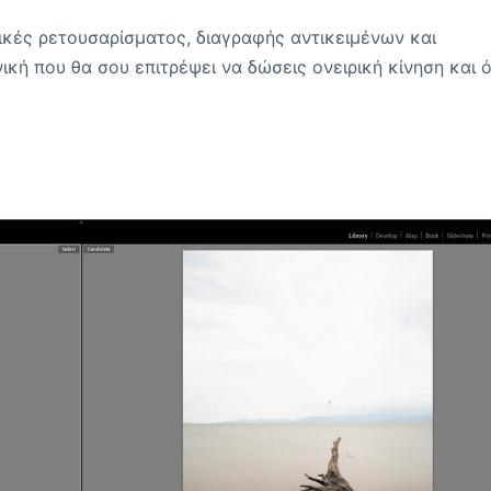
νικές ρετουσαρίσματος, διαγραφής αντικειμένων και
ική που θα σου επιτρέψει να δώσεις ονειρική κίνηση και 