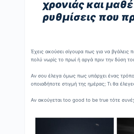
χρονιάς και μαθέ
ρυθμίσεις που πρ
Έχεις ακούσει σίγουρα πως για να βγάλεις
πολύ νωρίς το πρωί ή αργά πριν την δύση του
Αν σου έλεγα όμως πως υπάρχει ένας τρόπο
οποιαδήποτε στιγμή της ημέρας; Τι θα έλεγε
Αν ακούγεται too good to be true τότε συν