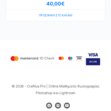
40,00
€
ΠΡΟΣΘΉΚΗ ΣΤΟ ΚΑΛΆΘΙ
© 2026 - Craftius Pro | Online Μαθηματα Φωτογραφίας
Photoshop και Lightroom