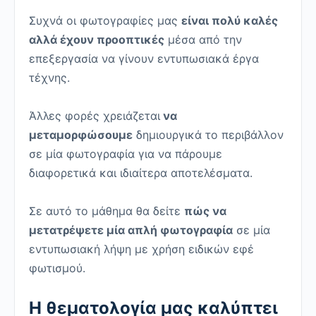
Συχνά οι φωτογραφίες μας
είναι πολύ καλές
αλλά έχουν προοπτικές
μέσα από την
επεξεργασία να γίνουν εντυπωσιακά έργα
τέχνης.
Άλλες φορές χρειάζεται
να
μεταμορφώσουμε
δημιουργικά το περιβάλλον
σε μία φωτογραφία για να πάρουμε
διαφορετικά και ιδιαίτερα αποτελέσματα.
Σε αυτό το μάθημα θα δείτε
πώς να
μετατρέψετε μία απλή φωτογραφία
σε μία
εντυπωσιακή λήψη με χρήση ειδικών εφέ
φωτισμού.
Η θεματολογία μας καλύπτει