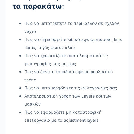
τα παρακάτω:
Πώς να μετατρέπετε το περιβάλλον σε σχεδόν
νύχτα
Πώς να δημιουργείτε ειδικά εφέ φωτισμού ( lens
flares, πηγές φωτός κλπ )
Πώς να χρωματίζετε αποτελεσματικά τις
φωτογραφίες σας με φως
Πώς να δένετε τα ειδικά εφέ με ρεαλιστικό
τρόπο
Πώς να μεταμορφώνετε τις φωτογραφίες σας
Αποτελεσματική χρήση των Layers και των
μασκών
Πώς να εφαρμόζετε μη καταστροφική
επεξεργασία με τα adjustment layers