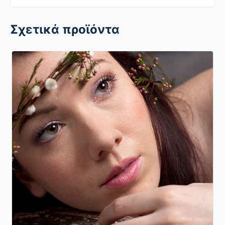
Σχετικά προϊόντα