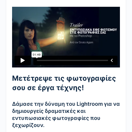
Μετέτρεψε τις φωτογραφίες
σου σε έργα τέχνης!
Δάμασε την δύναμη του Lightroom για να
δημιουργείς δραματικές και
εντυπωσιακές φωτογραφίες που
ξεχωρίζουν.