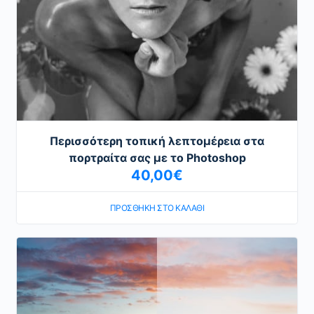
Περισσότερη τοπική λεπτομέρεια στα
πορτραίτα σας με το Photoshop
40,00
€
ΠΡΟΣΘΉΚΗ ΣΤΟ ΚΑΛΆΘΙ