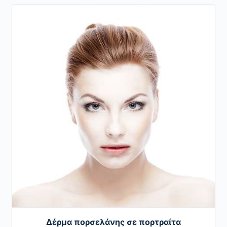
Δέρμα πορσελάνης σε πορτραίτα