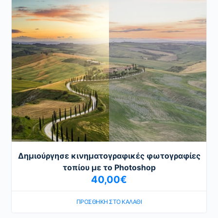
Δημιούργησε κινηματογραφικές φωτογραφίες
τοπίου με το Photoshop
40,00
€
ΠΡΟΣΘΉΚΗ ΣΤΟ ΚΑΛΆΘΙ