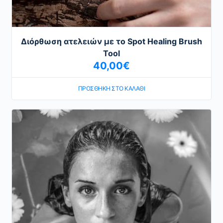
Διόρθωση ατελειών με το Spot Healing Brush
Tool
40,00
€
ΠΡΟΣΘΉΚΗ ΣΤΟ ΚΑΛΆΘΙ