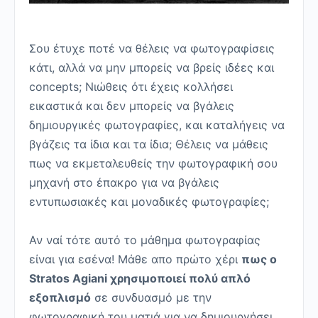
Σου έτυχε ποτέ να θέλεις να φωτογραφίσεις
κάτι, αλλά να μην μπορείς να βρείς ιδέες και
concepts; Νιώθεις ότι έχεις κολλήσει
εικαστικά και δεν μπορείς να βγάλεις
δημιουργικές φωτογραφίες, και καταλήγεις να
βγάζεις τα ίδια και τα ίδια; Θέλεις να μάθεις
πως να εκμεταλευθείς την φωτογραφική σου
μηχανή στο έπακρο για να βγάλεις
εντυπωσιακές και μοναδικές φωτογραφίες;
Αν ναί τότε αυτό το μάθημα φωτογραφίας
είναι για εσένα! Μάθε απο πρώτο χέρι
πως ο
Stratos Agiani χρησιμοποιεί πολύ απλό
εξοπλισμό
σε συνδυασμό με την
φωτογραφική του ματιά για να δημιουργήσει