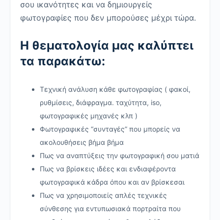
σου ικανότητες και να δημιουργείς
φωτογραφίες που δεν μπορούσες μέχρι τώρα.
Η θεματολογία μας καλύπτει
τα παρακάτω:
Τεχνική ανάλυση κάθε φωτογραφίας ( φακοί,
ρυθμίσεις, διάφραγμα. ταχύτητα, iso,
φωτογραφικές μηχανές κλπ )
Φωτογραφικές “συνταγές” που μπορείς να
ακολουθήσεις βήμα βήμα
Πως να αναπτύξεις την φωτογραφική σου ματιά
Πως να βρίσκεις ιδέες και ενδιαφέροντα
φωτογραφικά κάδρα όπου και αν βρίσκεσαι
Πως να χρησιμοποιείς απλές τεχνικές
σύνθεσης για εντυπωσιακά πορτραίτα που