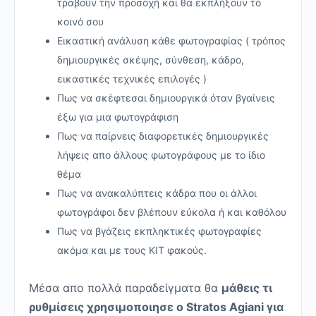
τραβούν την προσοχή και θα εκπλήξουν το
κοινό σου
Εικαστική ανάλυση κάθε φωτογραφίας ( τρόπος
δημιουργικές σκέψης, σύνθεση, κάδρο,
εικαστικές τεχνικές επιλογές )
Πως να σκέφτεσαι δημιουργικά όταν βγαίνεις
έξω για μια φωτογράφιση
Πως να παίρνεις διαφορετικές δημιουργικές
λήψεις απο άλλους φωτογράφους με το ίδιο
θέμα
Πως να ανακαλύπτεις κάδρα που οι άλλοι
φωτογράφοι δεν βλέπουν εύκολα ή και καθόλου
Πως να βγάζεις εκπληκτικές φωτογραφίες
ακόμα και με τους KIT φακούς.
Μέσα απο πολλά παραδείγματα θα
μάθεις τι
ρυθμίσεις χρησιμοποιησε ο Stratos Agiani για