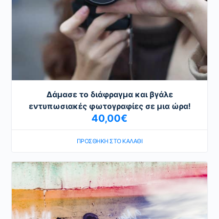
Δάμασε το διάφραγμα και βγάλε
εντυπωσιακές φωτογραφίες σε μια ώρα!
40,00
€
ΠΡΟΣΘΉΚΗ ΣΤΟ ΚΑΛΆΘΙ