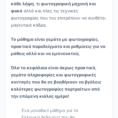
κάθε λήψη
,
τι φωτογραφική μηχανή και
φακό
αλλά και όλες τις τεχνικές
φωτογραφίας που του επιτρέπουν να συνθέτει
μαγευτικά κάδρα.
Το μάθημα είναι γεμάτο με φωτογραφίες,
πρακτικά παραδείγματα και ρυθμίσεις για να
μάθεις αλλά και να εμπνευστείς.
Όλα τα κεφάλαια είναι άκρως πρακτικά,
γεμάτα πληροφορίες και φωτογραφικές
συνταγές που θα σε βοηθήσουν να βγάλεις
καλύτερες φωτογραφίες πορτραίτων από
την επόμενη κιόλας ημέρα!
Ένα μοναδικό μάθημα για τα
Ελληνικά δεδομένα που θα