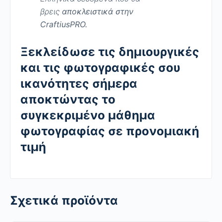
βρεις
αποκλειστικά στην
CraftiusPRO.
Ξεκλείδωσε τις δημιουργικές
και τις φωτογραφικές σου
ικανότητες σήμερα
αποκτώντας το
συγκεκριμένο μάθημα
φωτογραφίας σε προνομιακή
τιμή
Σχετικά προϊόντα