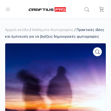
Αρχική σελίδα
/
Μαθήματα Φωτογραφίας
/ Πρακτικές ιδέες
και έμπνευση για να βγάζεις δημιουργικές φωτογραφίες