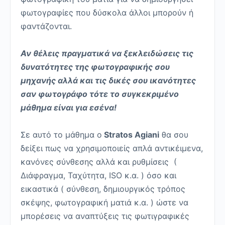
φωτογραφίες που δύσκολα άλλοι μπορούν ή
φαντάζονται.
Αν θέλεις πραγματικά να ξεκλειδώσεις τις
δυνατότητες της φωτογραφικής σου
μηχανής αλλά και τις δικές σου ικανότητες
σαν φωτογράφο τότε το συγκεκριμένο
μάθημα είναι για εσένα!
Σε αυτό το μάθημα ο
Stratos Agiani
θα σου
δείξει πως να χρησιμοποιείς απλά αντικέιμενα,
κανόνες σύνθεσης αλλά και ρυθμίσεις (
Διάφραγμα, Ταχύτητα, ISO κ.α. ) όσο και
εικαστικά ( σύνθεση, δημιουργικός τρόπος
σκέψης, φωτογραφική ματιά κ.α. ) ώστε να
μπορέσεις να αναπτύξεις τις φωτιγραφικές