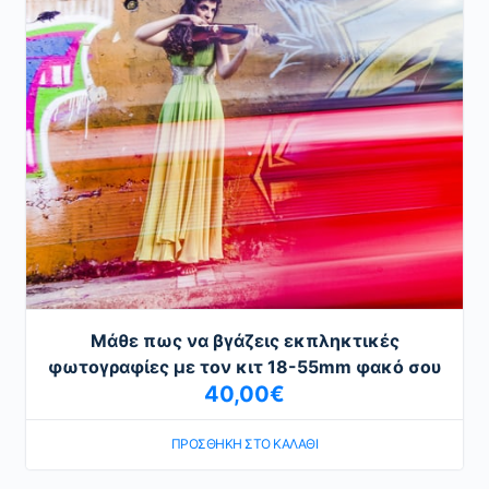
Μάθε πως να βγάζεις εκπληκτικές
φωτογραφίες με τον κιτ 18-55mm φακό σου
40,00
€
ΠΡΟΣΘΉΚΗ ΣΤΟ ΚΑΛΆΘΙ