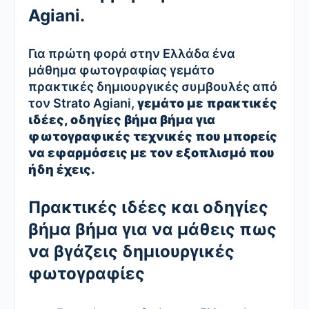
Agiani.
Για πρώτη φορά στην Ελλάδα ένα
μάθημα φωτογραφίας γεμάτο
πρακτικές δημιουργικές συμβουλές από
τον Strato Agiani,
γεμάτο με πρακτικές
ιδέες, οδηγίες βήμα βήμα για
φωτογραφικές τεχνικές που μπορείς
να εφαρμόσεις με τον εξοπλισμό που
ήδη έχεις.
Πρακτικές ιδέες και οδηγίες
βήμα βήμα για να μάθεις πως
να βγάζεις δημιουργικές
φωτογραφίες