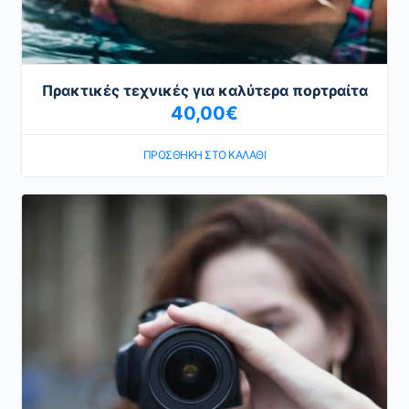
Πρακτικές τεχνικές για καλύτερα πορτραίτα
40,00
€
ΠΡΟΣΘΉΚΗ ΣΤΟ ΚΑΛΆΘΙ