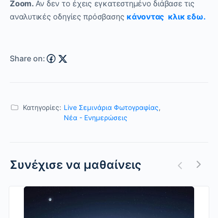
Zoom.
Αν δεν το έχεις εγκατεστημένο διάβασε τις
αναλυτικές οδηγίες πρόσβασης
κάνοντας κλικ εδω.
Share on:
Κατηγορίες:
Live Σεμινάρια Φωτογραφίας
,
Nέα - Ενημερώσεις
Συνέχισε να μαθαίνεις