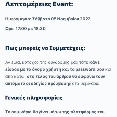
Λεπτομέρειες Event:
Ημερομηνία: Σάββατο 05 Νοεμβρίου 2022
Ώρα: 17:00 με 18:30
Πως μπορείς να Συμμετέχεις:
Αν είσαι κάτοχος της συνδρομής μας τότε
κάνε
είσοδο με το όνομα χρήστη και το password σου
και
από κάτω,
στο τέλος του άρθρου θα εμφανιστούν
αυτόματα οι οδηγίες πρόσβασης
στο σεμινάριο.
Γενικές πληροφορίες
Το σεμινάριο θα γίνει μέσω της πλατφόρμας του