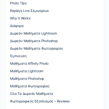
Photo Tips
Replays Live Σεμιναρίων
Why It Works
Διάφορα
Δωρεάν Μαθήματα Lightroom
Δωρεάν Μαθήματα Photoshop
Δωρεάν Μαθήματα Φωτογραφίας
Έμπνευση
Μαθήματα Affinity Photo
Μαθήματα Lightroom
Μαθήματα Photoshop
Μαθήματα Φωτογραφίας
Ολα Τα Δωρεάν Μαθήματα
Φωτογραφικός Εξοπλισμός – Reviews