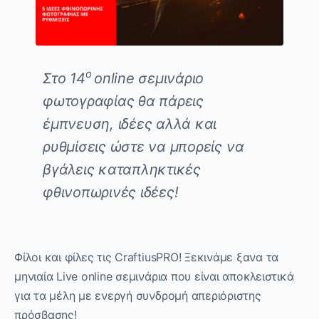
ο
Στο 14
online σεμινάριο
φωτογραφίας θα πάρεις
έμπνευση, ιδέες αλλά και
ρυθμίσεις ώστε να μπορείς να
βγάλεις καταπληκτικές
φθινοπωρινές ιδέες
!
Φίλοι και φίλες τις CraftiusPRO! Ξεκινάμε ξανα τα
μηνιαία Live online σεμινάρια που είναι αποκλειστικά
για τα μέλη με ενεργή συνδρομή απεριόριστης
πρόσβασης!