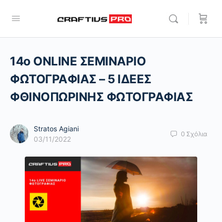
14o ONLINE ΣΕΜΙΝΑΡΙΟ
ΦΩΤΟΓΡΑΦΙΑΣ – 5 ΙΔΕΕΣ
ΦΘΙΝΟΠΩΡΙΝΗΣ ΦΩΤΟΓΡΑΦΙΑΣ
Stratos Agiani
0
Σχόλια
03/11/2022