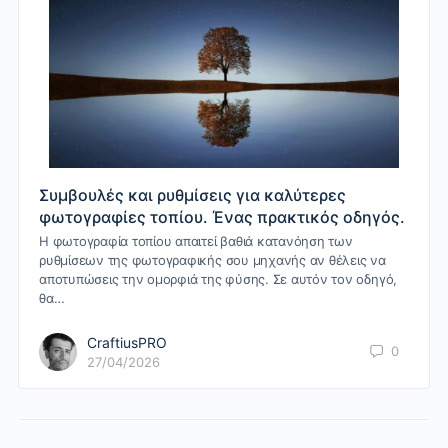
Συμβουλές και ρυθμίσεις για καλύτερες
φωτογραφίες τοπίου. Ένας πρακτικός οδηγός.
Η φωτογραφία τοπίου απαιτεί βαθιά κατανόηση των
ρυθμίσεων της φωτογραφικής σου μηχανής αν θέλεις να
αποτυπώσεις την ομορφιά της φύσης. Σε αυτόν τον οδηγό,
θα…
CraftiusPRO
0
27/04/2026