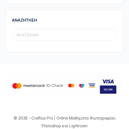
ΑΝΑΖΗΤΗΣΗ
SEARCH
FOR:
© 2026 - Craftius Pro | Online Μαθηματα Φωτογραφίας
Photoshop και Lightroom