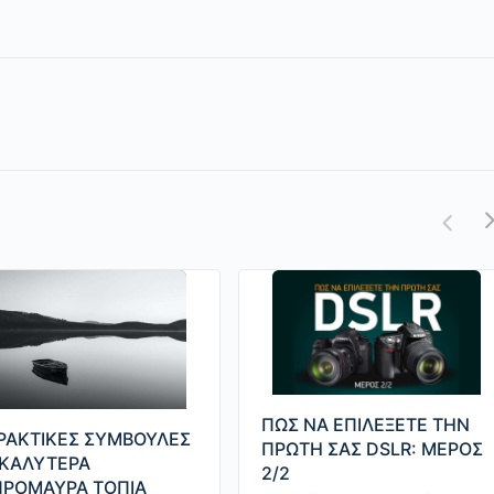
ΠΩΣ ΝΑ ΕΠΙΛΕΞΕΤΕ ΤΗΝ
ΡΑΚΤΙΚΕΣ ΣΥΜΒΟΥΛΕΣ
ΠΡΩΤΗ ΣΑΣ DSLR: ΜΕΡΟΣ
 ΚΑΛΥΤΕΡΑ
2/2
ΠΡΟΜΑΥΡΑ ΤΟΠΙΑ