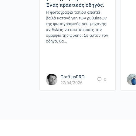
Ένας πρακτικός οδηγός.
Η φωτογραφία τοπίου απαιτεί
βαθιά κατανόηση των ρυθμίσεων
της φωτογραφικής σου μηχανής
αν θέλεις να αποτυπώσεις την
ομορφιά της φύσης. Σε αυτόν τον
οδηγό, θα…
CraftiusPRO
0
27/04/2026