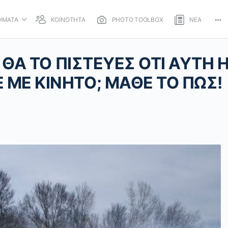
ΗΜΑΤΑ
ΚΟΙΝΟΤΗΤΑ
PHOTO TOOLBOX
ΝΕΑ
Mo
opt
– ΘΑ ΤΟ ΠΙΣΤΕΥΕΣ ΟΤΙ ΑΥΤΗ 
 ΜΕ ΚΙΝΗΤΟ; ΜΑΘΕ ΤΟ ΠΩΣ!