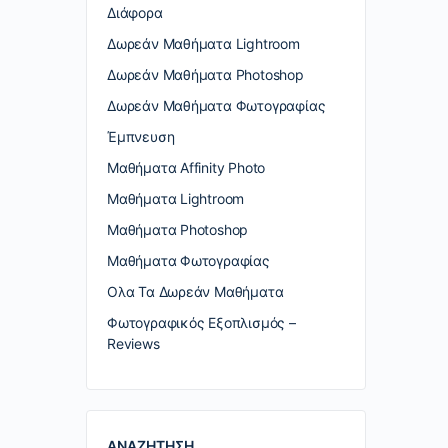
Διάφορα
Δωρεάν Μαθήματα Lightroom
Δωρεάν Μαθήματα Photoshop
Δωρεάν Μαθήματα Φωτογραφίας
Έμπνευση
Μαθήματα Affinity Photo
Μαθήματα Lightroom
Μαθήματα Photoshop
Μαθήματα Φωτογραφίας
Ολα Τα Δωρεάν Μαθήματα
Φωτογραφικός Εξοπλισμός –
Reviews
ΑΝΑΖΗΤΗΣΗ