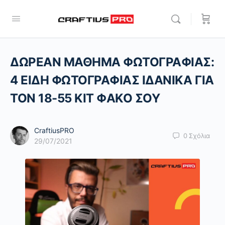
ΔΩΡΕΑΝ ΜΑΘΗΜΑ ΦΩΤΟΓΡΑΦΙΑΣ:
4 ΕΙΔΗ ΦΩΤΟΓΡΑΦΙΑΣ ΙΔΑΝΙΚΑ ΓΙΑ
ΤΟΝ 18-55 ΚΙΤ ΦΑΚΟ ΣΟΥ
CraftiusPRO
0
Σχόλια
29/07/2021