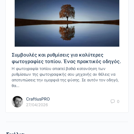
Συμβουλές και ρυθμίσεις για καλύτερες
φωτογραφίες τοπίου. Ένας πρακτικός οδηγός.
Η φωτογραφία τοπίου απαιτεί βαθιά κατανόηση των
ρυθμίσεων της φωτογραφικής σου μηχανής αν θέλεις να
αποτυπώσεις την ομορφιά της φύσης. Σε αυτόν τον οδηγό,
θα…
CraftiusPRO
0
27/04/2026