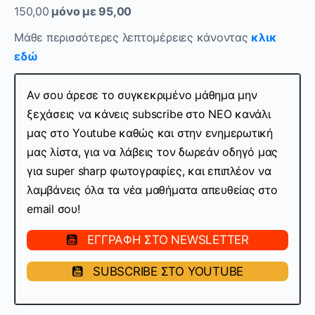
150,00
μόνο με 95,00
Μάθε περισσότερες λεπτομέρειες κάνοντας
κλικ
εδώ
Αν σου άρεσε το συγκεκριμένο μάθημα μην
ξεχάσεις να κάνεις subscribe στo ΝΕΟ κανάλι
μας στο Youtube καθώς και στην ενημερωτική
μας λίστα, για να λάβεις τον δωρεάν οδηγό μας
για super sharp φωτογραφίες, και επιπλέον να
λαμβάνεις όλα τα νέα μαθήματα απευθείας στο
email σου!
ΕΓΓΡΑΦΗ ΣΤΟ NEWSLETTER
SUBSCRIBE ΣΤΟ YOUTUBE