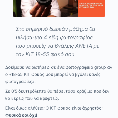
Στο σημερινό δωρεάν μάθημα θα
μιλήσω για 4 είδη φωτογραφίας
που μπορείς να βγάλεις ΑΝΕΤΑ με
τον ΚΙΤ 18-55 φακό σου.
Δοκίμασε να ρωτήσεις σε ένα φωτογραφικό group αν
ο «18-55 ΚΙΤ φακός μου μπορεί να βγάλει καλές
φωτογραφίες».
Σε 0’5 δευτερόλεπτα θα πέσει τόσο κράξιμο που δεν
θα ξέρεις που να κρυφτείς.
Είναι όμως αλήθεια; Ο ΚΙΤ φακός είναι άχρηστός;
Φυσικά και όχι!