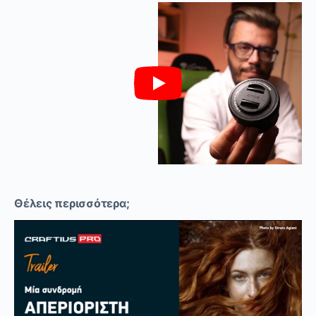
Θέλεις περισσότερα;