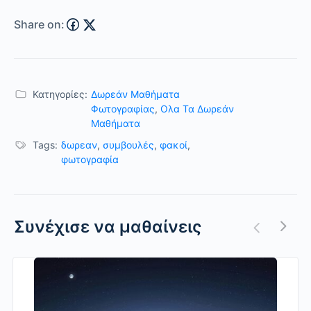
Share on:
Κατηγορίες:
Δωρεάν Μαθήματα
Φωτογραφίας
,
Ολα Τα Δωρεάν
Μαθήματα
Tags:
δωρεαν
,
συμβουλές
,
φακοί
,
φωτογραφία
Συνέχισε να μαθαίνεις