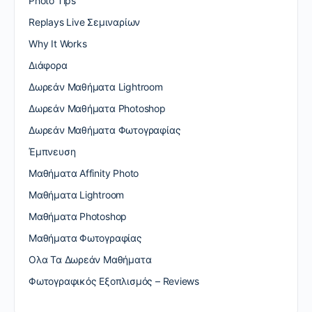
Photo Tips
Replays Live Σεμιναρίων
Why It Works
Διάφορα
Δωρεάν Μαθήματα Lightroom
Δωρεάν Μαθήματα Photoshop
Δωρεάν Μαθήματα Φωτογραφίας
Έμπνευση
Μαθήματα Affinity Photo
Μαθήματα Lightroom
Μαθήματα Photoshop
Μαθήματα Φωτογραφίας
Ολα Τα Δωρεάν Μαθήματα
Φωτογραφικός Εξοπλισμός – Reviews