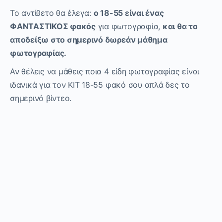
Το αντίθετο θα έλεγα:
ο 18-55 είναι ένας
ΦΑΝΤΑΣΤΙΚΟΣ φακός
για φωτογραφία,
και θα το
αποδείξω στο σημερινό δωρεάν μάθημα
φωτογραφίας.
Αν θέλεις να μάθεις ποια 4 είδη φωτογραφίας είναι
ιδανικά για τον ΚΙΤ 18-55 φακό σου απλά δες το
σημερινό βίντεο.