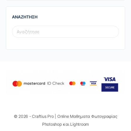
ΑΝΑΖΗΤΗΣΗ
SEARCH
FOR:
© 2026 - Craftius Pro | Online Μαθηματα Φωτογραφίας
Photoshop και Lightroom