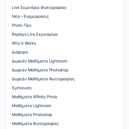
Live Σεμινάρια Φωτογραφίας
Nέα – Ενημερώσεις
Photo Tips
Replays Live Σεμιναρίων
Why It Works
Διάφορα
Δωρεάν Μαθήματα Lightroom
Δωρεάν Μαθήματα Photoshop
Δωρεάν Μαθήματα Φωτογραφίας
Έμπνευση
Μαθήματα Affinity Photo
Μαθήματα Lightroom
Μαθήματα Photoshop
Μαθήματα Φωτογραφίας