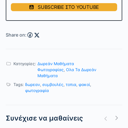
SUBSCRIBE ΣΤΟ YOUTUBE
Share on:
Κατηγορίες:
Δωρεάν Μαθήματα
Φωτογραφίας
,
Ολα Τα Δωρεάν
Μαθήματα
Tags:
δωρεαν
,
συμβουλές
,
τοπια
,
φακοί
,
φωτογραφία
Συνέχισε να μαθαίνεις