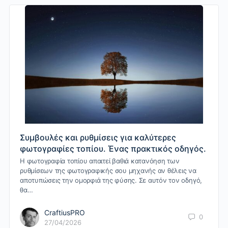
Συμβουλές και ρυθμίσεις για καλύτερες
φωτογραφίες τοπίου. Ένας πρακτικός οδηγός.
Η φωτογραφία τοπίου απαιτεί βαθιά κατανόηση των
ρυθμίσεων της φωτογραφικής σου μηχανής αν θέλεις να
αποτυπώσεις την ομορφιά της φύσης. Σε αυτόν τον οδηγό,
θα…
CraftiusPRO
0
27/04/2026