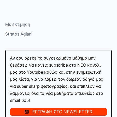
Με εκτίμηση
Stratos Agiani
Αν σου άρεσε το συγκεκριμένο μάθημα μην
ξεχάσεις να κάνεις subscribe στo ΝΕΟ κανάλι
μας στο Youtube καθώς και στην ενημερωτική
μας λίστα, για να λάβεις τον δωρεάν οδηγό μας
για super sharp φωτογραφίες, και επιπλέον να
λαμβάνεις όλα τα νέα μαθήματα απευθείας στο
email σου!
ΕΓΓΡΑΦΗ ΣΤΟ NEWSLETTER