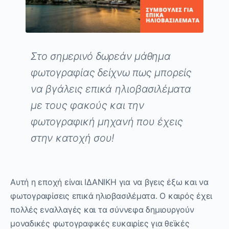
Στο σημερινό δωρεάν μάθημα
φωτογραφίας δείχνω πως μπορείς
να βγάλεις επικά ηλιοβασιλέματα
με τους φακούς και την
φωτογραφική μηχανή που έχεις
στην κατοχή σου!
Αυτή η εποχή είναι ΙΔΑΝΙΚΗ για να βγεις έξω και να
φωτογραφίσεις επικά ηλιοβασιλέματα. Ο καιρός έχει
πολλές εναλλαγές και τα σύννεφα δημιουργούν
μοναδικές φωτογραφικές ευκαιρίες για θεϊκές