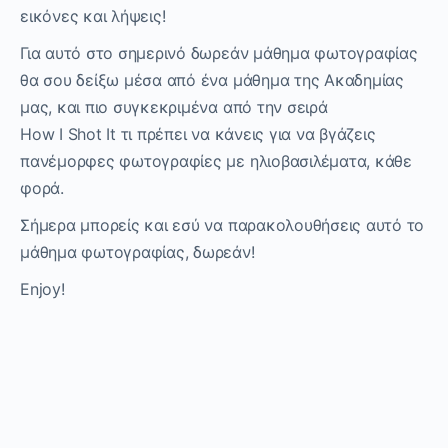
εικόνες και λήψεις!
Για αυτό στο σημερινό δωρεάν μάθημα φωτογραφίας
θα σου δείξω μέσα από ένα μάθημα της Ακαδημίας
μας, και πιο συγκεκριμένα από την σειρά
How I Shot It τι πρέπει να κάνεις για να βγάζεις
πανέμορφες φωτογραφίες με ηλιοβασιλέματα, κάθε
φορά.
Σήμερα μπορείς και εσύ να παρακολουθήσεις αυτό το
μάθημα φωτογραφίας, δωρεάν!
Enjoy!