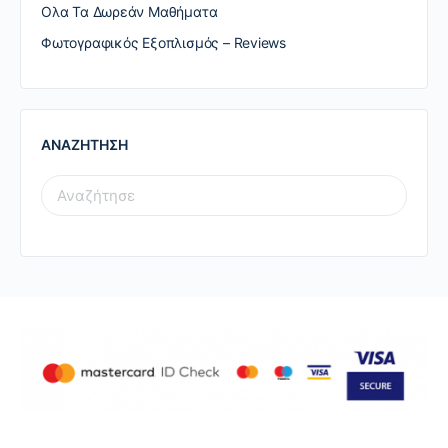
Ολα Τα Δωρεάν Μαθήματα
Φωτογραφικός Εξοπλισμός – Reviews
ΑΝΑΖΗΤΗΣΗ
SEARCH
FOR: