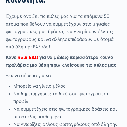
κοινότητα.
Έχουμε ανοίξει τις πύλες μας για τα επόμενα 50
άτομα που θέλουν να συμμετέχουν στις μηνιαίες
φωτογραφικές μας δράσεις, να γνωρίσουν άλλους
φωτογράφους και να αλληλοεπιδράσουν με άτομά
από όλη την Ελλάδα!
Κάνε
κλικ ΕΔΩ
για να μάθεις περισσότερα και να
προλάβεις μια θέση πριν κλείσουμε τις πύλες μας!
Ξεκίνα σήμερα για να :
Μπορείς να γίνεις μέλος
Να δημιουργήσεις το δικό σου φωτογραφικό
προφίλ
Να συμμετέχεις στις φωτογραφικές δράσεις και
αποστολές, κάθε μήνα
Να γνωρίζεις άλλους φωτογράφους από όλη την