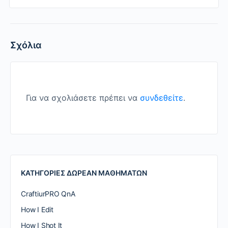
Σχόλια
Για να σχολιάσετε πρέπει να
συνδεθείτε
.
ΚΑΤΗΓΟΡΙΕΣ ΔΩΡΕΑΝ ΜΑΘΗΜΑΤΩΝ
CraftiurPRO QnA
How I Edit
How I Shot It