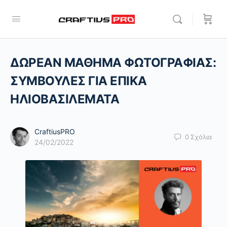
ΔΩΡΕΑΝ ΜΑΘΗΜΑ ΦΩΤΟΓΡΑΦΙΑΣ:
ΣΥΜΒΟΥΛΕΣ ΓΙΑ ΕΠΙΚΑ
ΗΛΙΟΒΑΣΙΛΕΜΑΤΑ
CraftiusPRO
0
Σχόλια
24/02/2022