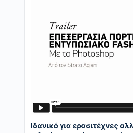
Ιδανικό για ερασιτέχνες α