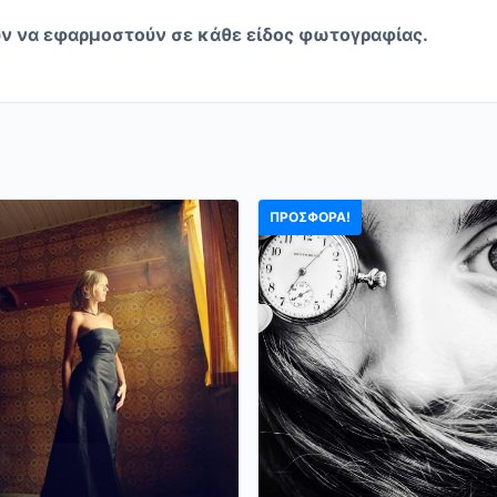
ν να εφαρμοστούν σε κάθε είδος φωτογραφίας.
ΠΡΟΣΦΟΡΆ!