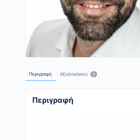
Περιγραφή
Αξιολογήσεις
0
Περιγραφή