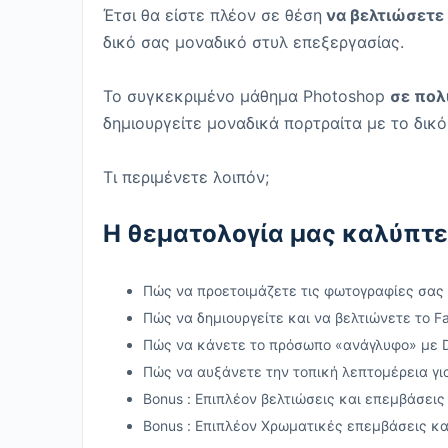
Έτσι θα είστε πλέον σε θέση
να βελτιώσετε 
δικό σας μοναδικό στυλ επεξεργασίας.
Το συγκεκριμένο μάθημα Photoshop
σε πολ
δημιουργείτε μοναδικά πορτραίτα με το δικό
Τι περιμένετε λοιπόν;
Η θεματολογία μας καλύπτε
Πώς να προετοιμάζετε τις φωτογραφίες σας 
Πώς να δημιουργείτε και να βελτιώνετε το F
Πώς να κάνετε το πρόσωπο «ανάγλυφο» με 
Πώς να αυξάνετε την τοπική λεπτομέρεια γ
Bonus : Επιπλέον βελτιώσεις και επεμβάσεις
Bonus : Επιπλέον Χρωματικές επεμβάσεις κα