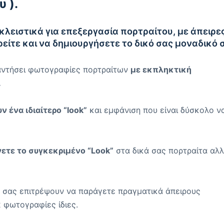
 ).
ειστικά για επεξεργασία πορτραίτου, με άπειρε
είτε και να δημιουργήσετε το δικό σας μοναδικό 
ναντήσει φωτογραφίες πορτραίτων
με εκπληκτική
.
ν ένα ιδιαίτερο “look”
και εμφάνιση που είναι δύσκολο ν
νετε το συγκεκριμένο “Look”
στα δικά σας πορτραίτα αλλ
 σας επιτρέψουν να παράγετε πραγματικά άπειρους
 φωτογραφίες ίδιες.