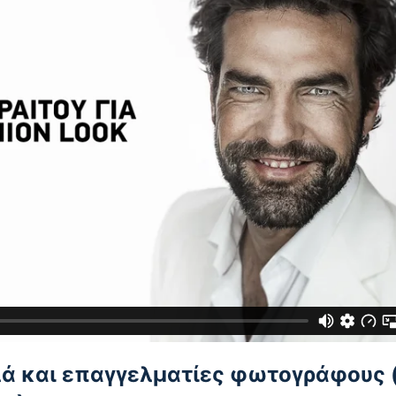
λλά και επαγγελματίες φωτογράφους 