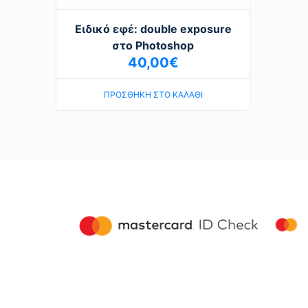
Ειδικό εφέ: double exposure
στο Photoshop
40,00
€
ΠΡΟΣΘΉΚΗ ΣΤΟ ΚΑΛΆΘΙ