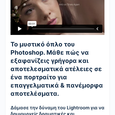
Το μυστικό όπλο του
Photoshop. Μάθε πώς να
εξαφανίζεις γρήγορα και
αποτελεσματικά ατέλειες σε
ένα πορτραίτο για
επαγγελματικά & πανέμορφα
αποτελέσματα.
Δάμασε την δύναμη του Lightroom για να
δημιουργείς δραματικές και