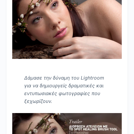
Δάμασε την δύναμη του Lightroom
για να δημιουργείς δραματικές και
εντυπωσιακές φωτογραφίες που
ξεχωρίζουν.