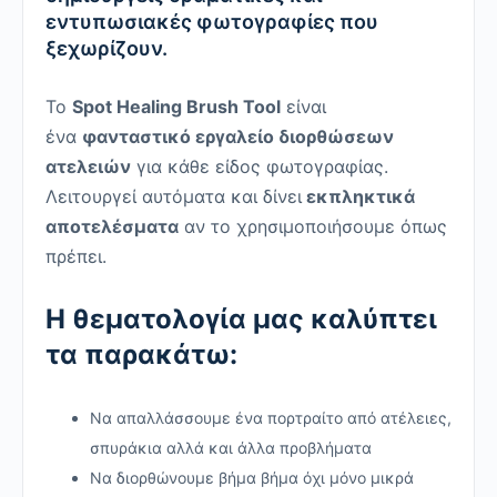
εντυπωσιακές φωτογραφίες που
ξεχωρίζουν.
Το
Spot Healing Brush Tool
είναι
ένα
φανταστικό εργαλείο διορθώσεων
ατελειών
για κάθε είδος φωτογραφίας.
Λειτουργεί αυτόματα και δίνει
εκπληκτικά
αποτελέσματα
αν το χρησιμοποιήσουμε όπως
πρέπει.
Η θεματολογία μας καλύπτει
τα παρακάτω:
Να απαλλάσσουμε ένα πορτραίτο από ατέλειες,
σπυράκια αλλά και άλλα προβλήματα
Να διορθώνουμε βήμα βήμα όχι μόνο μικρά