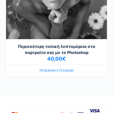
Περισσότερη τοπική λεπτομέρεια στα
πορτραίτα σας με το Photoshop
40,00
€
ΠΡΟΣΘΉΚΗ ΣΤΟ ΚΑΛΆΘΙ