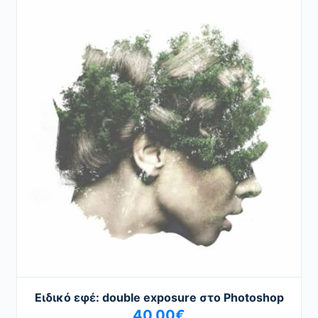
Ειδικό εφέ: double exposure στο Photoshop
40,00
€