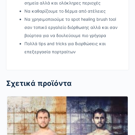
σημεία αλλά και ολόκληρες περιοχές
Να καθαρίζουμε το δέρμα από ατέλειες
Να χρησιμοποιούμε το spot healing brush tool
σαν τοπικό εργαλείο διόρθωσης αλλά και σαν
βούρτσα για να δουλεύουμε πιο γρήγορα
Πολλά tips and tricks για διορθώσεις και
επεξεργασία πορτραίτων
Σχετικά προϊόντα