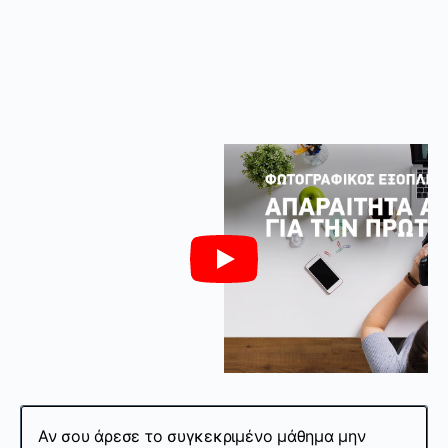
Αν σου άρεσε το συγκεκριμένο μάθημα μην