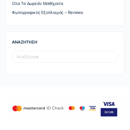
Ολα Τα Δωρεάν Μαθήματα
Φωτογραφικός Εξοπλισμός – Reviews
ΑΝΑΖΗΤΗΣΗ
SEARCH
FOR: