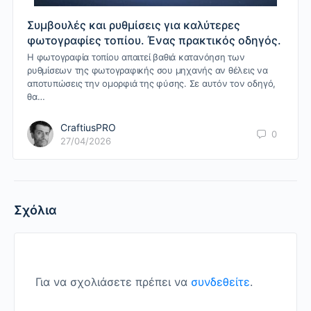
Συμβουλές και ρυθμίσεις για καλύτερες
φωτογραφίες τοπίου. Ένας πρακτικός οδηγός.
Η φωτογραφία τοπίου απαιτεί βαθιά κατανόηση των
ρυθμίσεων της φωτογραφικής σου μηχανής αν θέλεις να
αποτυπώσεις την ομορφιά της φύσης. Σε αυτόν τον οδηγό,
θα…
CraftiusPRO
0
27/04/2026
Σχόλια
Για να σχολιάσετε πρέπει να
συνδεθείτε
.