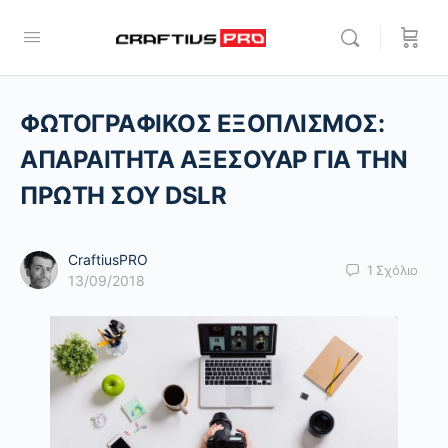
ΦΩΤΟΓΡΑΦΙΚΟΣ ΕΞΟΠΛΙΣΜΟΣ:
ΑΠΑΡΑΙΤΗΤΑ ΑΞΕΣΟΥΑΡ ΓΙΑ ΤΗΝ
ΠΡΩΤΗ ΣΟΥ DSLR
CraftiusPRO
1
Σχόλιο
13/09/2018