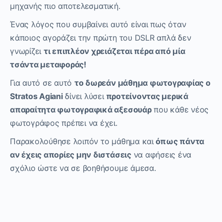
μηχανής πιο αποτελεσματική.
Ένας λόγος που συμβαίνει αυτό είναι πως όταν
κάποιος αγοράζει την πρώτη του DSLR απλά δεν
γνωρίζει
τι επιπλέον χρειάζεται πέρα από μία
τσάντα μεταφοράς!
Για αυτό σε αυτό
το δωρεάν μάθημα φωτογραφίας ο
Stratos Agiani
δίνει λύσει
προτείνοντας μερικά
απαραίτητα φωτογραφικά αξεσουάρ
που κάθε νέος
φωτογράφος πρέπει να έχει.
Παρακολούθησε λοιπόν το μάθημα και
όπως πάντα
αν έχεις απορίες μην διστάσεις
να αφήσεις ένα
σχόλιο ώστε να σε βοηθήσουμε άμεσα.