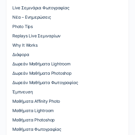
Live Σεμινάρια Φωτογραφίας
Nέα – Ενημερώσεις
Photo Tips
Replays Live Σεμιναρίων
Why It Works
Διάφορα
Δωρεάν Μαθήματα Lightroom
Δωρεάν Μαθήματα Photoshop
Δωρεάν Μαθήματα Φωτογραφίας
Έμπνευση
Μαθήματα Affinity Photo
Μαθήματα Lightroom
Μαθήματα Photoshop
Μαθήματα Φωτογραφίας