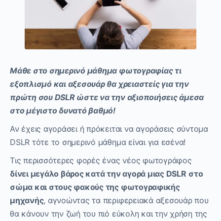
Μάθε στο σημερινό μάθημα φωτογραφίας τι
εξοπλισμό και αξεσουάρ θα χρειαστείς για την
πρώτη σου DSLR ώστε να την αξιοποιήσεις άμεσα
στο μέγιστο δυνατό βαθμό!
Αν έχεις αγοράσει ή πρόκειται να αγοράσεις σύντομα
DSLR τότε το σημερινό μάθημα είναι για εσένα!
Τις περισσότερες φορές ένας νέος φωτογράφος
δίνει μεγάλο βάρος κατά την αγορά μιας DSLR
στο
σώμα και στους φακούς της φωτογραφικής
μηχανής
, αγνοώντας τα περιφερειακά αξεσουάρ που
θα κάνουν την ζωή του πιό εύκολη και την χρήση της