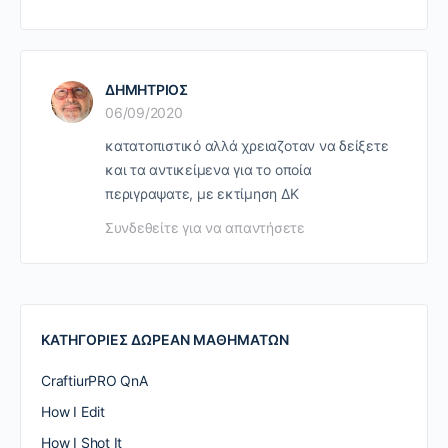
ΔΗΜΗΤΡΙΟΣ
06/09/2020
κατατοπιστικό αλλά χρειαζοταν να δείξετε
και τα αντικείμενα για το οποία
περιγραψατε, με εκτίμηση ΔΚ
Συνδεθείτε για να απαντήσετε
ΚΑΤΗΓΟΡΙΕΣ ΔΩΡΕΑΝ ΜΑΘΗΜΑΤΩΝ
CraftiurPRO QnA
How I Edit
How I Shot It