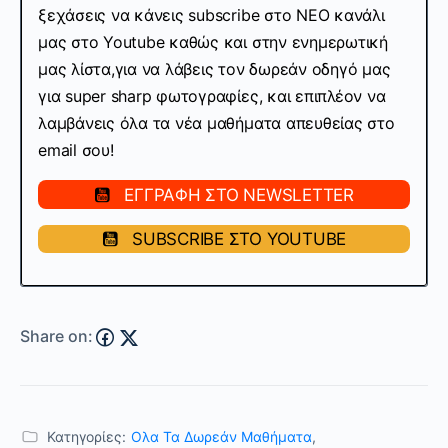
ξεχάσεις να κάνεις subscribe στo ΝΕΟ κανάλι
μας στο Youtube καθώς και στην ενημερωτική
μας λίστα,
για να λάβεις τον δωρεάν οδηγό μας
για super sharp φωτογραφίες, και επιπλέον να
λαμβάνεις όλα τα νέα μαθήματα απευθείας στο
email σου!
ΕΓΓΡΑΦΗ ΣΤΟ NEWSLETTER
SUBSCRIBE ΣΤΟ YOUTUBE
Share on:
Κατηγορίες:
Ολα Τα Δωρεάν Μαθήματα
,