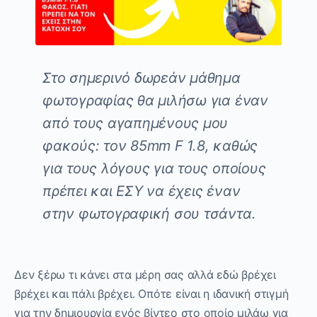
Στο σημερινό δωρεάν μάθημα
φωτογραφίας θα μιλήσω για έναν
από τους αγαπημένους μου
φακούς: τον 85
mm
F
1.8, καθώς
για τους λόγους για τους οποίους
πρέπει και ΕΣΥ να έχεις έναν
στην φωτογραφική σου τσάντα.
Δεν ξέρω τι κάνει στα μέρη σας αλλά εδώ βρέχει
βρέχει και πάλι βρέχει. Οπότε είναι η ιδανική στιγμή
για την δημιουργία ενός βίντεο στο οποίο μιλάω για