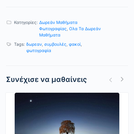
Κατηγορίες:
Δωρεάν Μαθήματα
Φωτογραφίας
,
Ολα Τα Δωρεάν
Μαθήματα
Tags:
δωρεαν
,
συμβουλές
,
φακοί
,
φωτογραφία
Συνέχισε να μαθαίνεις