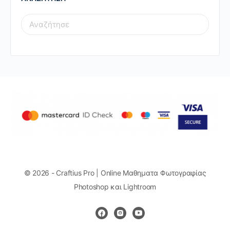
SEARCH
FOR:
© 2026 - Craftius Pro | Online Μαθηματα Φωτογραφίας
Photoshop και Lightroom