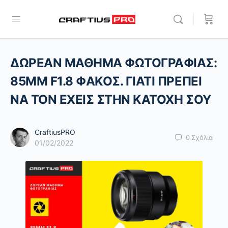
ΔΩΡΕΑΝ ΜΑΘΗΜΑ ΦΩΤΟΓΡΑΦΙΑΣ:
85ΜΜ F1.8 ΦΑΚΟΣ. ΓΙΑΤΙ ΠΡΕΠΕΙ
ΝΑ ΤΟΝ ΕΧΕΙΣ ΣΤΗΝ ΚΑΤΟΧΗ ΣΟΥ
CraftiusPRO
0
Σχόλια
01/02/2022