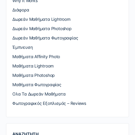
Why It Works
Διάφορα
Δωρεάν Μαθήματα Lightroom
Δωρεάν Μαθήματα Photoshop
Δωρεάν Μαθήματα Φωτογραφίας
Έμπνευση
Μαθήματα Affinity Photo
Μαθήματα Lightroom
Μαθήματα Photoshop
Μαθήματα Φωτογραφίας
Ολα Τα Δωρεάν Μαθήματα
Φωτογραφικός Εξοπλισμός – Reviews
ΑΝΑΖΗΤΗΣΗ