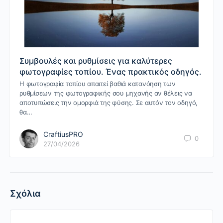
Συμβουλές και ρυθμίσεις για καλύτερες
φωτογραφίες τοπίου. Ένας πρακτικός οδηγός.
Η φωτογραφία τοπίου απαιτεί βαθιά κατανόηση των
ρυθμίσεων της φωτογραφικής σου μηχανής αν θέλεις να
αποτυπώσεις την ομορφιά της φύσης. Σε αυτόν τον οδηγό,
θα…
CraftiusPRO
0
27/04/2026
Σχόλια