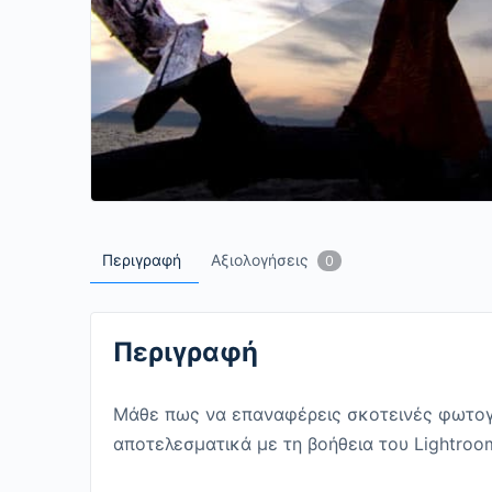
Περιγραφή
Αξιολογήσεις
0
Περιγραφή
Μάθε πως να επαναφέρεις σκοτεινές φωτογρ
αποτελεσματικά με τη βοήθεια του Lightroom