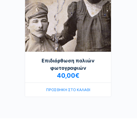
Επιδιόρθωση παλιών
φωτογραφιών
40,00
€
ΠΡΟΣΘΉΚΗ ΣΤΟ ΚΑΛΆΘΙ