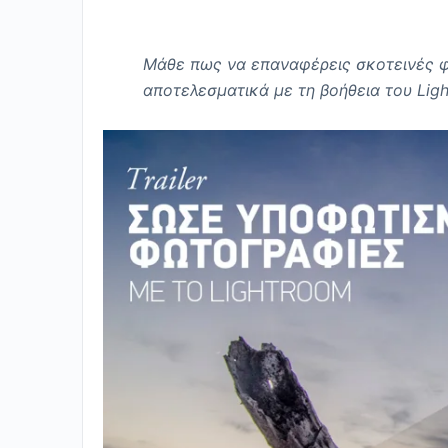
Μάθε πως να επαναφέρεις σκοτεινές φ
αποτελεσματικά με τη βοήθεια του Lig