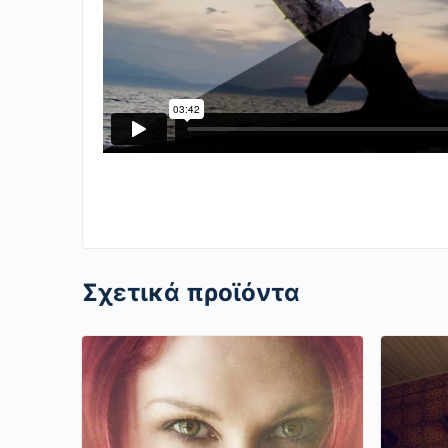
Σχετικά προϊόντα