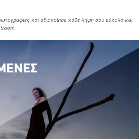
ωτογραφίες και αξιοποίησε κάθε λήψη σου εύκολα και
htroom.