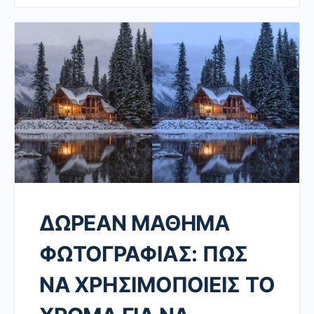
ΔΩΡΕΑΝ ΜΑΘΗΜΑ
ΦΩΤΟΓΡΑΦΙΑΣ: ΠΩΣ
ΝΑ ΧΡΗΣΙΜΟΠΟΙΕΙΣ ΤΟ