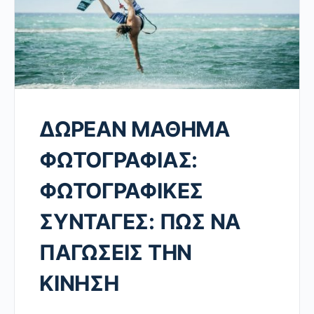
ΔΩΡΕΑΝ ΜΑΘΗΜΑ
ΦΩΤΟΓΡΑΦΙΑΣ:
ΦΩΤΟΓΡΑΦΙΚΕΣ
ΣΥΝΤΑΓΕΣ: ΠΩΣ ΝΑ
ΠΑΓΩΣΕΙΣ ΤΗΝ
ΚΙΝΗΣΗ