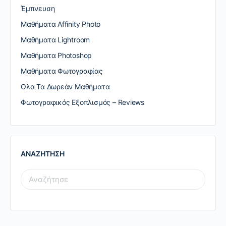
Έμπνευση
Μαθήματα Affinity Photo
Μαθήματα Lightroom
Μαθήματα Photoshop
Μαθήματα Φωτογραφίας
Ολα Τα Δωρεάν Μαθήματα
Φωτογραφικός Εξοπλισμός – Reviews
ΑΝΑΖΗΤΗΣΗ
SEARCH
FOR: