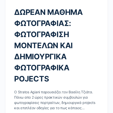
ΔΩΡΕΑΝ ΜΑΘΗΜΑ
ΦΩΤΟΓΡΑΦΙΑΣ:
ΦΩΤΟΓΡΑΦΙΣΗ
ΜΟΝΤΕΛΩΝ ΚΑΙ
ΔΗΜΙΟΥΡΓΙΚΑ
ΦΩΤΟΓΡΑΦΙΚΑ
POJECTS
O Stratos Agiani παρουσιάζει τον Βασίλη Τζιάτα.
Πάνω απο 2 ώρες πρακτικών συμβουλών για
φωτογραφίσεις πορτραίτων, δημιουργικά projects
και επιπλέον οδηγίες για το πως κάποιος…