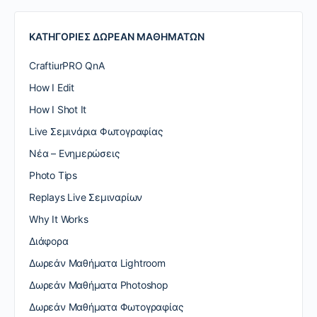
ΚΑΤΗΓΟΡΙΕΣ ΔΩΡΕΑΝ ΜΑΘΗΜΑΤΩΝ
CraftiurPRO QnA
How I Edit
How I Shot It
Live Σεμινάρια Φωτογραφίας
Nέα – Ενημερώσεις
Photo Tips
Replays Live Σεμιναρίων
Why It Works
Διάφορα
Δωρεάν Μαθήματα Lightroom
Δωρεάν Μαθήματα Photoshop
Δωρεάν Μαθήματα Φωτογραφίας