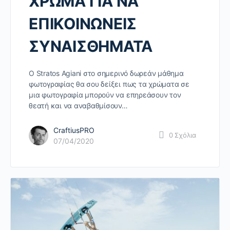
ΧΡΩΜΑ ΓΙΑ ΝΑ
ΕΠΙΚΟΙΝΩΝΕΙΣ
ΣΥΝΑΙΣΘΗΜΑΤΑ
O Stratos Agiani στο σημερινό δωρεάν μάθημα
φωτογραφίας θα σου δείξει πως τα χρώματα σε
μια φωτογραφία μπορούν να επηρεάσουν τον
θεατή και να αναβαθμίσουν…
CraftiusPRO
0
Σχόλια
07/04/2020