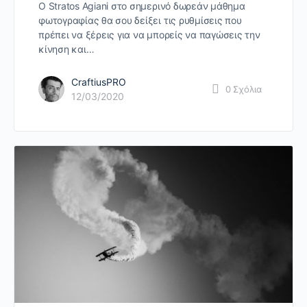
O Stratos Agiani στο σημερινό δωρεάν μάθημα
φωτογραφίας θα σου δείξει τις ρυθμίσεις που
πρέπει να ξέρεις για να μπορείς να παγώσεις την
κίνηση και…
CraftiusPRO
0
Σχόλια
12/03/2020