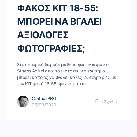
ΦΑΚΟΣ KIT 18-55:
ΜΠΟΡΕΙ ΝΑ ΒΓΑΛΕΙ
ΑΞΙΟΛΟΓΕΣ
ΦΩΤΟΓΡΑΦΙΕΣ;
Στο σημερινό δωρεάν μάθημα φωτογραφίας ο
Stratos Agiani απαντάει στο αιώνιο ερώτημα:
μπορεί κάποιος να βγάλει καλές φωτογραφίες με
τον ΚΙΤ φακό 18-55, ψύχραιμα και…
CraftiusPRO
1
Σχόλιο
05/03/2020