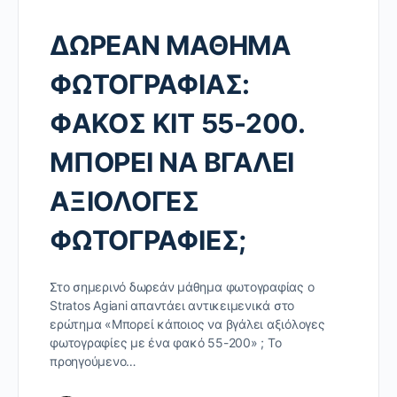
ΔΩΡΕΑΝ ΜΑΘΗΜΑ
ΦΩΤΟΓΡΑΦΙΑΣ:
ΦΑΚΟΣ KIT 55-200.
ΜΠΟΡΕΙ ΝΑ ΒΓΑΛΕΙ
ΑΞΙΟΛΟΓΕΣ
ΦΩΤΟΓΡΑΦΙΕΣ;
Στο σημερινό δωρεάν μάθημα φωτογραφίας ο
Stratos Agiani απαντάει αντικειμενικά στο
ερώτημα «Μπορεί κάποιος να βγάλει αξιόλογες
φωτογραφίες με ένα φακό 55-200» ; Το
προηγούμενο…